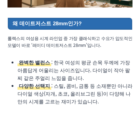
왜 데이트저스트 28mm인가?
롤렉스의 여성용 시계 라인업 중 가장 클래식하고 수요가 압도적인
모델이 바로 ‘레이디 데이트저스트 28mm’입니다.
완벽한 밸런스
: 한국 여성의 평균 손목 두께에 가장
아름답게 어울리는 사이즈입니다. 다이얼이 작아 팔
찌 같은 주얼리 느낌을 줍니다.
다양한 선택지
: 스틸, 콤비, 금통 등 소재뿐만 아니라
다이얼 색상(자개, 초코, 올리브그린 등)이 다양해 나
만의 시계를 고르는 재미가 있습니다.