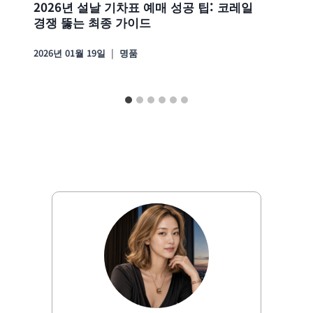
2026년 설날 기차표 예매 성공 팁: 코레일
경쟁 뚫는 최종 가이드
2026년 01월 19일
명품