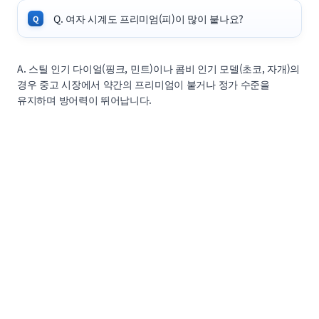
Q. 여자 시계도 프리미엄(피)이 많이 붙나요?
A. 스틸 인기 다이얼(핑크, 민트)이나 콤비 인기 모델(초코, 자개)의
경우 중고 시장에서 약간의 프리미엄이 붙거나 정가 수준을
유지하며 방어력이 뛰어납니다.