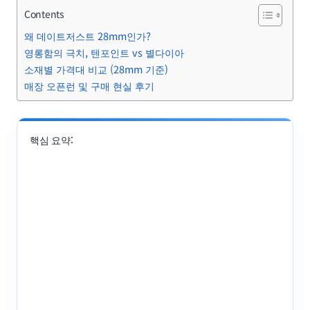
Contents
왜 데이트저스트 28mm인가?
영롱함의 극치, 텐포인트 vs 별다이아
소재별 가격대 비교 (28mm 기준)
매장 오픈런 및 구매 현실 후기
핵심 요약: