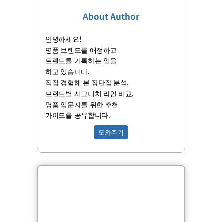
About Author
안녕하세요!
명품 브랜드를 애정하고
트렌드를 기록하는 일을
하고 있습니다.
직접 경험해 본 장단점 분석,
브랜드별 시그니처 라인 비교,
명품 입문자를 위한 추천
가이드를 공유합니다.
도와주기