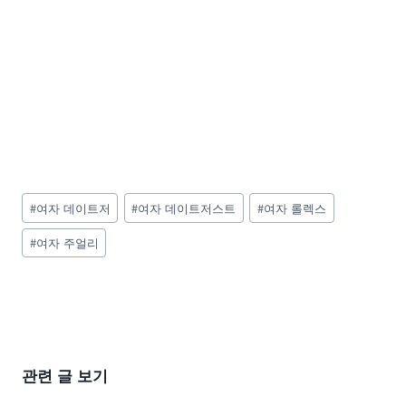
Post
#
여자 데이트저
#
여자 데이트저스트
#
여자 롤렉스
Tags:
#
여자 주얼리
관련 글 보기