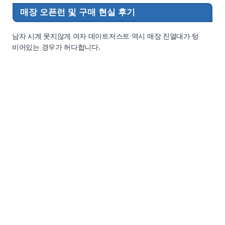
매장 오픈런 및 구매 현실 후기
남자 시계 못지않게 여자 데이트저스트 역시 매장 진열대가 텅
비어있는 경우가 허다합니다.