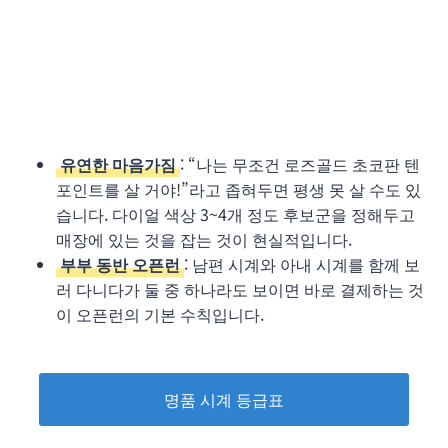
유연한 마음가짐
: “나는 무조건 로즈골드 초코판 텐
포인트를 살 거야!”라고 좁혀두면 평생 못 살 수도 있
습니다. 다이얼 색상 3~4개 정도 후보군을 정해두고
매장에 있는 것을 잡는 것이 현실적입니다.
부부 동반 오픈런
: 남편 시계와 아내 시계를 함께 보
러 다니다가 둘 중 하나라도 보이면 바로 결제하는 것
이 오픈런의 기본 수칙입니다.
명품 시계 등급표