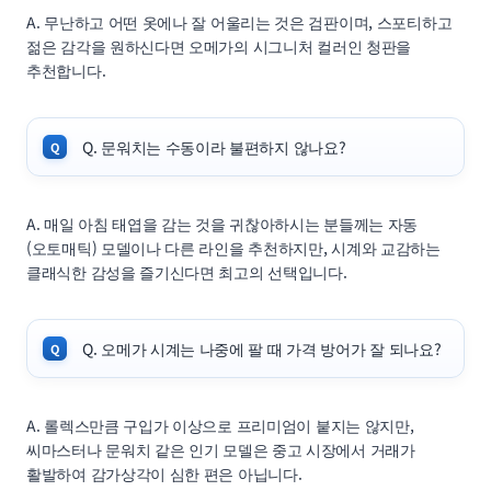
A. 무난하고 어떤 옷에나 잘 어울리는 것은 검판이며, 스포티하고
젊은 감각을 원하신다면 오메가의 시그니처 컬러인 청판을
추천합니다.
Q. 문워치는 수동이라 불편하지 않나요?
A. 매일 아침 태엽을 감는 것을 귀찮아하시는 분들께는 자동
(오토매틱) 모델이나 다른 라인을 추천하지만, 시계와 교감하는
클래식한 감성을 즐기신다면 최고의 선택입니다.
Q. 오메가 시계는 나중에 팔 때 가격 방어가 잘 되나요?
A. 롤렉스만큼 구입가 이상으로 프리미엄이 붙지는 않지만,
씨마스터나 문워치 같은 인기 모델은 중고 시장에서 거래가
활발하여 감가상각이 심한 편은 아닙니다.