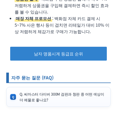
저렴하게 상품권을 구입해 결제하면 즉시 할인 효과
를 볼 수 있습니다.
매장 자체 프로모션
: 백화점 자체 카드 결제 시
5~7% 사은 행사 등이 겹치면 리테일가 대비 10% 이
상 저렴하게 체감가로 구매가 가능합니다.
남자 명품시계 등급표 순위
자주 묻는 질문 (FAQ)
Q. 씨마스터 다이버 300M 검판과 청판 중 어떤 색상이
더 예물로 좋나요?