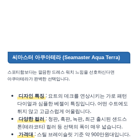
씨마스터 아쿠아테라 (Seamaster Aqua Terra)
스포티함보다는 깔끔한 드레스 워치 느낌을 선호하신다면
아쿠아테라가 완벽한 선택입니다.
디자인 특징
: 요트의 데크를 연상시키는 가로 패턴
다이얼과 심플한 베젤이 특징입니다. 어떤 수트에도
튀지 않고 고급스럽게 어울립니다.
다양한 컬러
: 청판, 흑판, 녹판, 최근 출시된 샌드스
톤(테라코타) 컬러 등 선택의 폭이 매우 넓습니다.
가격대
: 스틸 브레이슬릿 기준 약 900만원대입니다.