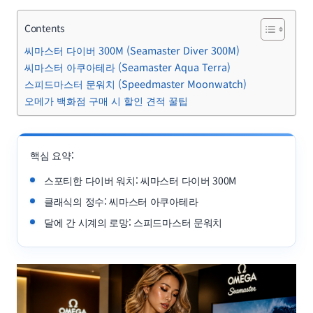
Contents
씨마스터 다이버 300M (Seamaster Diver 300M)
씨마스터 아쿠아테라 (Seamaster Aqua Terra)
스피드마스터 문워치 (Speedmaster Moonwatch)
오메가 백화점 구매 시 할인 견적 꿀팁
핵심 요약:
스포티한 다이버 워치: 씨마스터 다이버 300M
클래식의 정수: 씨마스터 아쿠아테라
달에 간 시계의 로망: 스피드마스터 문워치