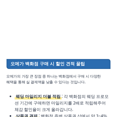
오메가 백화점 구매 시 할인 견적 꿀팁
오메가의 가장 큰 장점 중 하나는 백화점에서 구매 시 다양한
혜택을 통해 실 결제액을 낮출 수 있다는 것입니다.
웨딩 마일리지 더블 적립
: 각 백화점의 웨딩 프로모
션 기간에 구매하면 마일리지를 2배로 적립해주어
체감 할인율이 크게 올라갑니다.
상품권 결제
: 백화점 주변 상품권 샵에서 약 3~4%