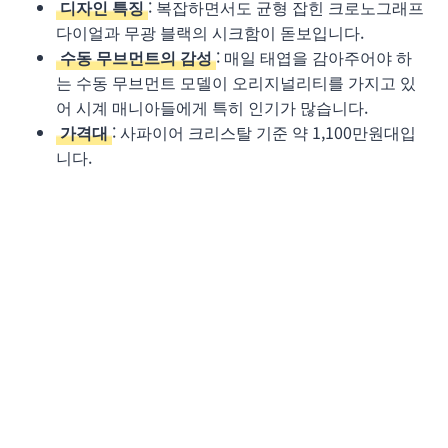
디자인 특징
: 복잡하면서도 균형 잡힌 크로노그래프
다이얼과 무광 블랙의 시크함이 돋보입니다.
수동 무브먼트의 감성
: 매일 태엽을 감아주어야 하
는 수동 무브먼트 모델이 오리지널리티를 가지고 있
어 시계 매니아들에게 특히 인기가 많습니다.
가격대
: 사파이어 크리스탈 기준 약 1,100만원대입
니다.