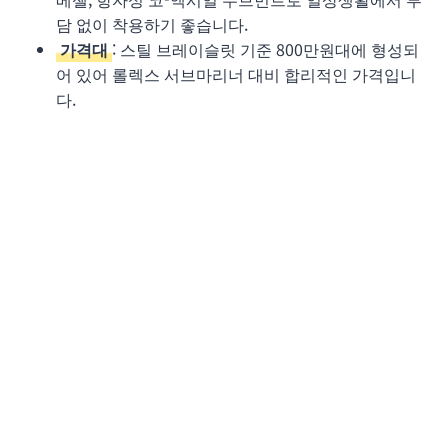
담 없이 착용하기 좋습니다.
가격대
: 스틸 브레이슬릿 기준 800만원대에 형성되
어 있어 롤렉스 서브마리너 대비 합리적인 가격입니
다.