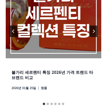
불가리 세르펜티 특징 2026년 가격 트렌드 타
브랜드 비교
2026년 01월 25일
명품