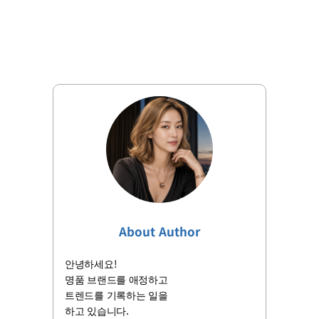
About Author
안녕하세요!
명품 브랜드를 애정하고
트렌드를 기록하는 일을
하고 있습니다.