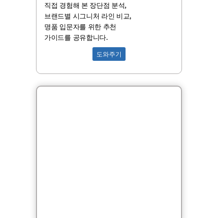
직접 경험해 본 장단점 분석,
브랜드별 시그니처 라인 비교,
명품 입문자를 위한 추천
가이드를 공유합니다.
도와주기