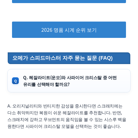
2026 명품 시계 순위 보기
오메가 스피드마스터 자주 묻는 질문 (FAQ)
Q. 헤잘라이트(운모)와 사파이어 크리스탈 중 어떤
유리를 선택해야 할까요?
A. 오리지널리티와 빈티지한 감성을 중시한다면 스크래치에는
다소 취약하지만 복원이 쉬운 헤잘라이트를 추천합니다. 반면,
스크래치에 강하고 무브먼트의 움직임을 볼 수 있는 시스루 백을
원한다면 사파이어 크리스탈 모델을 선택하는 것이 좋습니다.