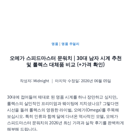
명품
|
명품 주얼리
오메가 스피드마스터 문워치 | 30대 남자 시계 추천
및 롤렉스 대체품 비교 (+가격 확인)
작성자:
Midnight
마지막 수정일:
2026년 06월 05일
30대에 접어들며 제대로 된 명품 시계를 하나 장만하고 싶지만,
롤렉스의 살인적인 프리미엄과 웨이팅에 지치셨나요? 그렇다면
시선을 돌려 롤렉스의 영원한 라이벌, 오메가(Omega)를 주목해
보십시오. 특히 인류와 함께 달에 다녀온 역사적인 모델, 오메가
스피드마스터 문워치의 2026년 최신 가격과 실착 후기를 완벽하게
해부해 드립니다.