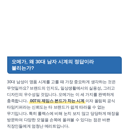
오메가, 왜 30대 남자 시계의 정답이라
불리는가?
30대 남성이 명품 시계를 고를 때 가장 중요하게 생각하는 것은
무엇일까요? 브랜드의 인지도, 일상생활에서의 실용성, 그리고
디자인의 우수성일 것입니다. 오메가는 이 세 가지를 완벽하게
충족합니다.
007의 제임스 본드가 차는 시계
이자 올림픽 공식
타임키퍼라는 신뢰도는 타 브랜드가 쉽게 따라올 수 없는
무기입니다. 특히 롤렉스에 비해 눈치 보지 않고 당당하게 매장을
방문하여 다양한 모델을 손목에 올려볼 수 있다는 점은 바쁜
직장인들에게 엄청난 메리트입니다.