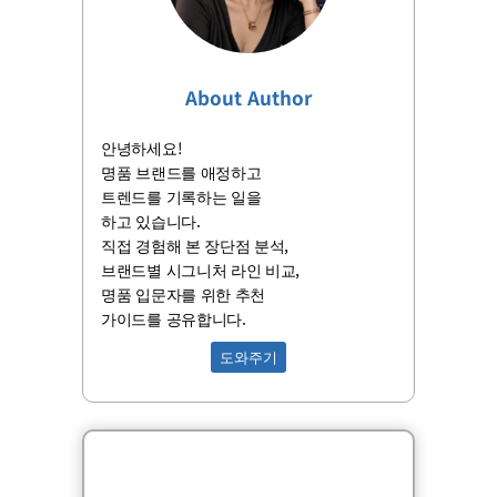
About Author
안녕하세요!
명품 브랜드를 애정하고
트렌드를 기록하는 일을
하고 있습니다.
직접 경험해 본 장단점 분석,
브랜드별 시그니처 라인 비교,
명품 입문자를 위한 추천
가이드를 공유합니다.
도와주기