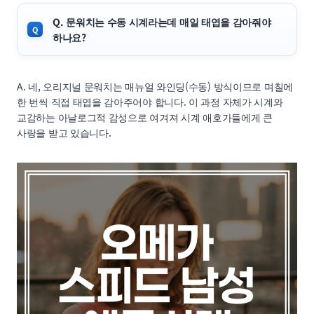
Q. 문워치는 수동 시계라는데 매일 태엽을 감아줘야
하나요?
A. 네, 오리지널 문워치는 매뉴얼 와인딩(수동) 방식이므로 며칠에
한 번씩 직접 태엽을 감아주어야 합니다. 이 과정 자체가 시계와
교감하는 아날로그적 감성으로 여겨져 시계 애호가들에게 큰
사랑을 받고 있습니다.