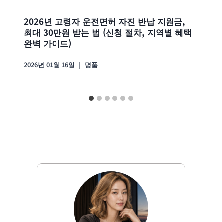
2026년 고령자 운전면허 자진 반납 지원금,
최대 30만원 받는 법 (신청 절차, 지역별 혜택
완벽 가이드)
2026년 01월 16일
명품