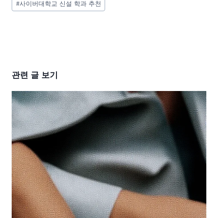
#
사이버대학교 신설 학과 추천
관련 글 보기