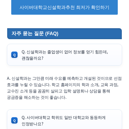
사이버대학교신설학과추천 최저가 확인하기
자주 묻는 질문 (FAQ)
Q. 신설학과는 졸업생이 없어 정보를 얻기 힘든데,
괜찮을까요?
A. 신설학과는 그만큼 미래 수요를 예측하고 개설된 것이므로 선점
효과를 누릴 수 있습니다. 학교 홈페이지의 학과 소개, 교육 과정,
교수진 소개 등을 꼼꼼히 살피고 입학 설명회나 상담을 통해
궁금증을 해소하는 것이 좋습니다.
Q. 사이버대학교 학위도 일반 대학교와 동등하게
인정받나요?