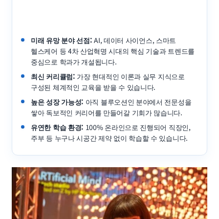
미래 유망 분야 선점:
AI, 데이터 사이언스, 스마트
헬스케어 등 4차 산업혁명 시대의 핵심 기술과 트렌드를
중심으로 학과가 개설됩니다.
최신 커리큘럼:
가장 현대적인 이론과 실무 지식으로
구성된 체계적인 교육을 받을 수 있습니다.
높은 성장 가능성:
아직 블루오션인 분야에서 전문성을
쌓아 독보적인 커리어를 만들어갈 기회가 많습니다.
유연한 학습 환경:
100% 온라인으로 진행되어 직장인,
주부 등 누구나 시공간 제약 없이 학습할 수 있습니다.