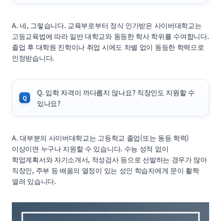
A. 네, 그렇습니다. 교육부로부터 정식 인가받은 사이버대학교는
고등교육법에 따라 일반 대학교와 동등한 학사 학위를 수여합니다.
졸업 후 대학원 진학이나 취업 시에도 차별 없이 동등한 학력으로
인정받습니다.
Q. 입학 자격이 까다롭지 않나요? 직장인도 지원할 수
있나요?
A. 대부분의 사이버대학교는 고등학교 졸업(또는 동등 학력)
이상이면 누구나 지원할 수 있습니다. 수능 성적 없이
학업계획서와 자기소개서, 적성검사 등으로 선발하는 경우가 많아
직장인, 주부 등 배움의 열정이 있는 성인 학습자에게 문이 활짝
열려 있습니다.