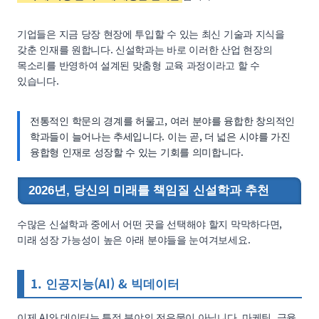
기업들은 지금 당장 현장에 투입할 수 있는 최신 기술과 지식을
갖춘 인재를 원합니다. 신설학과는 바로 이러한 산업 현장의
목소리를 반영하여 설계된 맞춤형 교육 과정이라고 할 수
있습니다.
전통적인 학문의 경계를 허물고, 여러 분야를 융합한 창의적인
학과들이 늘어나는 추세입니다. 이는 곧, 더 넓은 시야를 가진
융합형 인재로 성장할 수 있는 기회를 의미합니다.
2026년, 당신의 미래를 책임질 신설학과 추천
수많은 신설학과 중에서 어떤 곳을 선택해야 할지 막막하다면,
미래 성장 가능성이 높은 아래 분야들을 눈여겨보세요.
1. 인공지능(AI) & 빅데이터
이제 AI와 데이터는 특정 분야의 전유물이 아닙니다. 마케팅, 금융,