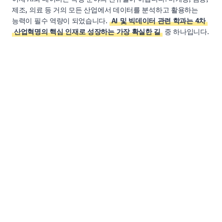
제조, 의료 등 거의 모든 산업에서 데이터를 분석하고 활용하는
능력이 필수 역량이 되었습니다.
AI 및 빅데이터 관련 학과는 4차
산업혁명의 핵심 인재로 성장하는 가장 확실한 길
중 하나입니다.