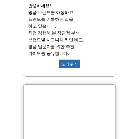
안녕하세요!
명품 브랜드를 애정하고
트렌드를 기록하는 일을
하고 있습니다.
직접 경험해 본 장단점 분석,
브랜드별 시그니처 라인 비교,
명품 입문자를 위한 추천
가이드를 공유합니다.
도와주기