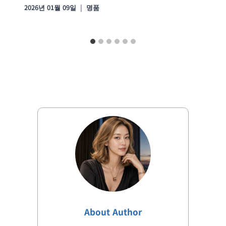
2026년 01월 09일
명품
About Author