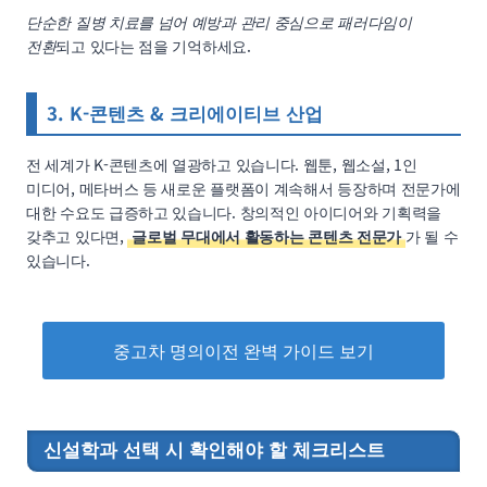
단순한 질병 치료를 넘어 예방과 관리 중심으로 패러다임이
전환
되고 있다는 점을 기억하세요.
3. K-콘텐츠 & 크리에이티브 산업
전 세계가 K-콘텐츠에 열광하고 있습니다. 웹툰, 웹소설, 1인
미디어, 메타버스 등 새로운 플랫폼이 계속해서 등장하며 전문가에
대한 수요도 급증하고 있습니다. 창의적인 아이디어와 기획력을
갖추고 있다면,
글로벌 무대에서 활동하는 콘텐츠 전문가
가 될 수
있습니다.
중고차 명의이전 완벽 가이드 보기
신설학과 선택 시 확인해야 할 체크리스트