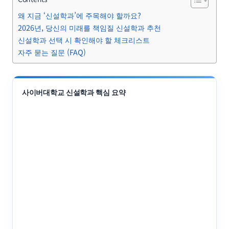
왜 지금 ‘신설학과’에 주목해야 할까요?
2026년, 당신의 미래를 책임질 신설학과 추천
신설학과 선택 시 확인해야 할 체크리스트
자주 묻는 질문 (FAQ)
사이버대학교 신설학과 핵심 요약