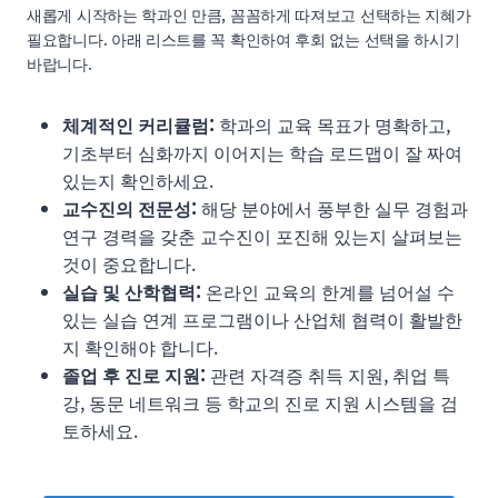
새롭게 시작하는 학과인 만큼, 꼼꼼하게 따져보고 선택하는 지혜가
필요합니다. 아래 리스트를 꼭 확인하여 후회 없는 선택을 하시기
바랍니다.
체계적인 커리큘럼:
학과의 교육 목표가 명확하고,
기초부터 심화까지 이어지는 학습 로드맵이 잘 짜여
있는지 확인하세요.
교수진의 전문성:
해당 분야에서 풍부한 실무 경험과
연구 경력을 갖춘 교수진이 포진해 있는지 살펴보는
것이 중요합니다.
실습 및 산학협력:
온라인 교육의 한계를 넘어설 수
있는 실습 연계 프로그램이나 산업체 협력이 활발한
지 확인해야 합니다.
졸업 후 진로 지원:
관련 자격증 취득 지원, 취업 특
강, 동문 네트워크 등 학교의 진로 지원 시스템을 검
토하세요.