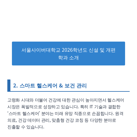
서울사이버대학교 2026학년도 신설 및 개편
학과 소개
2. 스마트 헬스케어 & 보건 관리
고령화 시대와 더불어 건강에 대한 관심이 높아지면서 헬스케어
시장은 폭발적으로 성장하고 있습니다. 특히 IT 기술과 결합한
‘스마트 헬스케어’ 분야는 미래 유망 직종으로 손꼽힙니다. 원격
의료, 건강 데이터 관리, 맞춤형 건강 코칭 등 다양한 분야로
진출할 수 있습니다.