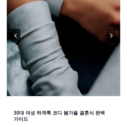
30대 여성 하객룩 코디 봄가을 결혼식 완벽
가이드