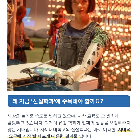
왜 지금 ‘신설학과’에 주목해야 할까요?
세상은 놀라운 속도로 변하고 있으며, 대학 교육도 그 변화에
발맞추고 있습니다. 과거의 유망 학과가 현재의 성공을 보장해주지
않는 시대입니다. 사이버대학교의 신설학과는 바로 이러한
시대적
요구에 가장 발 빠르게 대응한 결과물
입니다.