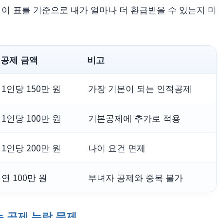
 이 표를 기준으로 내가 얼마나 더 환급받을 수 있는지 미
공제 금액
비고
1인당 150만 원
가장 기본이 되는 인적공제
1인당 100만 원
기본공제에 추가로 적용
1인당 200만 원
나이 요건 면제
연 100만 원
부녀자 공제와 중복 불가
는 공제 누락 문제