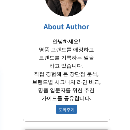
About Author
안녕하세요!
명품 브랜드를 애정하고
트렌드를 기록하는 일을
하고 있습니다.
직접 경험해 본 장단점 분석,
브랜드별 시그니처 라인 비교,
명품 입문자를 위한 추천
가이드를 공유합니다.
도와주기