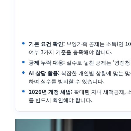
기본 요건 확인:
부양가족 공제는 소득(연 100만
여부 3가지 기준을 충족해야 합니다.
공제 누락 대응:
실수로 놓친 공제는 ‘경정청구
AI 상담 활용:
복잡한 개인별 상황에 맞는 맞
하여 실수를 방지할 수 있습니다.
2026년 개정 세법:
확대된 자녀 세액공제, 
를 반드시 확인해야 합니다.