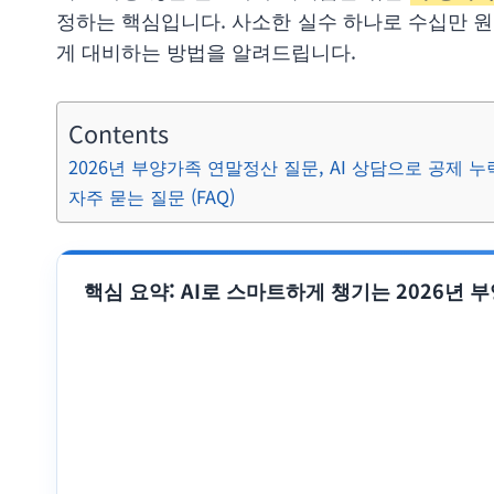
정하는 핵심입니다. 사소한 실수 하나로 수십만 원을
게 대비하는 방법을 알려드립니다.
Contents
2026년 부양가족 연말정산 질문, AI 상담으로 공제 
자주 묻는 질문 (FAQ)
핵심 요약: AI로 스마트하게 챙기는 2026년 