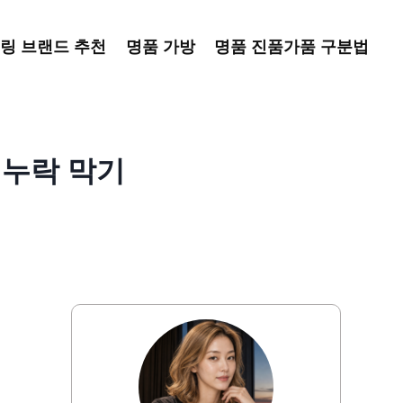
링 브랜드 추천
명품 가방
명품 진품가품 구분법
 누락 막기