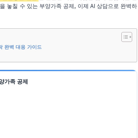
 놓칠 수 있는 부양가족 공제, 이제 AI 상담으로 완벽하
누락 완벽 대응 가이드
부양가족 공제