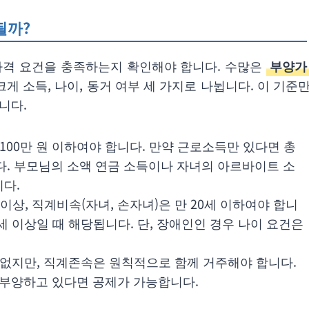
될까?
자격 요건을 충족하는지 확인해야 합니다. 수많은
부양가
게 소득, 나이, 동거 여부 세 가지로 나뉩니다. 이 기준
니다.
00만 원 이하여야 합니다. 만약 근로소득만 있다면 총
니다. 부모님의 소액 연금 소득이나 자녀의 아르바이트 소
다.
 이상, 직계비속(자녀, 손자녀)은 만 20세 이하여야 합니
0세 이상일 때 해당됩니다. 단, 장애인인 경우 나이 요건은
없지만, 직계존속은 원칙적으로 함께 거주해야 합니다.
 부양하고 있다면 공제가 가능합니다.