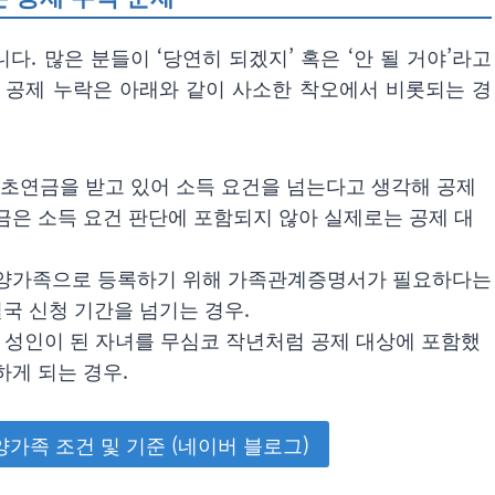
다. 많은 분들이 ‘당연히 되겠지’ 혹은 ‘안 될 거야’라고
 공제 누락은 아래와 같이 사소한 착오에서 비롯되는 경
기초연금을 받고 있어 소득 요건을 넘는다고 생각해 공제
금은 소득 요건 판단에 포함되지 않아 실제로는 공제 대
양가족으로 등록하기 위해 가족관계증명서가 필요하다는
결국 신청 기간을 넘기는 경우.
되어 성인이 된 자녀를 무심코 작년처럼 공제 대상에 포함했
하게 되는 경우.
양가족 조건 및 기준 (네이버 블로그)