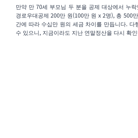
만약 만 70세 부모님 두 분을 공제 대상에서 누락했
경로우대공제 200만 원(100만 원 x 2명), 총 
간에 따라 수십만 원의 세금 차이를 만듭니다. 다
수 있으니, 지금이라도 지난 연말정산을 다시 확인