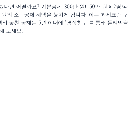
다면 어떨까요? 기본공제 300만 원(150만 원 x 2명)과
500만 원의 소득공제 혜택을 놓치게 됩니다. 이는 과세표준 구
행히 놓친 공제는 5년 이내에 ‘경정청구’를 통해 돌려받을
해 보세요.