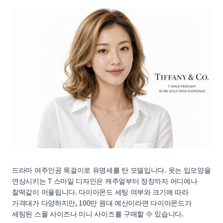
드라마 여주인공 목걸이로 유명세를 탄 모델입니다. 웃는 입모양을
연상시키는 T 스마일 디자인은 캐주얼부터 정장까지 어디에나
찰떡같이 어울립니다. 다이아몬드 세팅 여부와 크기에 따라
가격대가 다양하지만, 100만 원대 예산이라면 다이아몬드가
세팅된 스몰 사이즈나 미니 사이즈를 구매할 수 있습니다.