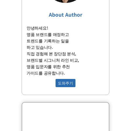
About Author
안녕하세요!
명품 브랜드를 애정하고
트렌드를 기록하는 일을
하고 있습니다.
직접 경험해 본 장단점 분석,
브랜드별 시그니처 라인 비교,
명품 입문자를 위한 추천
가이드를 공유합니다.
도와주기