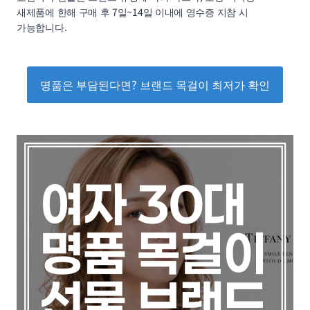
새제품에 한해 구매 후 7일~14일 이내에 영수증 지참 시
가능합니다.
명품은 부담된다면? 브랜드 목걸이 최저가 확인