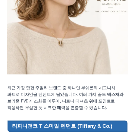
최근 가장 핫한 주얼리 브랜드 중 하나인 부쉐론의 시그니처
콰트로 디자인을 펜던트에 담았습니다. 여러 가지 골드 텍스처와
브라운 PVD가 조화를 이루어, 니트나 티셔츠 위에 포인트로
착용하면 무심한 듯 시크한 매력을 연출할 수 있습니다.
티파니앤코 T 스마일 펜던트 (Tiffany & Co.)