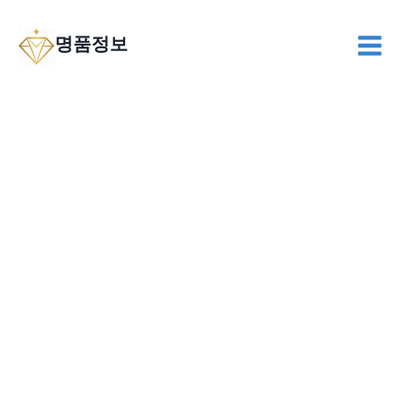
Skip
to
명품정보
content