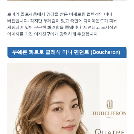
로마의 콜로세움에서 영감을 받은 비제로원 컬렉션의 미니
버전입니다. 작지만 두께감이 있고 측면에 다이아몬드가 파베
세팅되어 있어 은근한 화려함을 뽐냅니다. 세련되고 도시적인
이미지를 가진 여자친구에게 강력하게 추천합니다.
부쉐론 콰트로 클래식 미니 펜던트 (Boucheron)