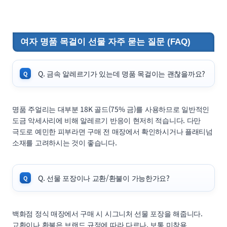
여자 명품 목걸이 선물 자주 묻는 질문 (FAQ)
Q. 금속 알레르기가 있는데 명품 목걸이는 괜찮을까요?
명품 주얼리는 대부분 18K 골드(75% 금)를 사용하므로 일반적인
도금 악세사리에 비해 알레르기 반응이 현저히 적습니다. 다만
극도로 예민한 피부라면 구매 전 매장에서 확인하시거나 플래티넘
소재를 고려하시는 것이 좋습니다.
Q. 선물 포장이나 교환/환불이 가능한가요?
백화점 정식 매장에서 구매 시 시그니처 선물 포장을 해줍니다.
교환이나 환불은 브랜드 규정에 따라 다르나, 보통 미착용