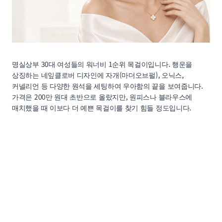
명실상부 30대 여성들의 워너비 1순위 목걸이입니다. 행운을
상징하는 네잎클로버 디자인에 자개(마더오브펄), 오닉스,
커넬리언 등 다양한 원석을 세팅하여 우아함의 끝을 보여줍니다.
가격은 200만 원대 초반으로 올랐지만, 원피스나 블라우스에
매치했을 때 이보다 더 예쁜 목걸이를 찾기 힘들 정도입니다.