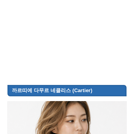
까르띠에 다무르 네클리스 (Cartier)