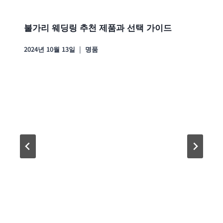
불가리 웨딩링 추천 제품과 선택 가이드
2024년 10월 13일
명품