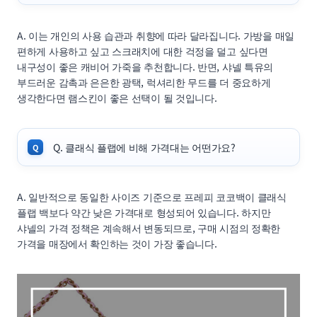
A. 이는 개인의 사용 습관과 취향에 따라 달라집니다. 가방을 매일
편하게 사용하고 싶고 스크래치에 대한 걱정을 덜고 싶다면
내구성이 좋은 캐비어 가죽을 추천합니다. 반면, 샤넬 특유의
부드러운 감촉과 은은한 광택, 럭셔리한 무드를 더 중요하게
생각한다면 램스킨이 좋은 선택이 될 것입니다.
Q. 클래식 플랩에 비해 가격대는 어떤가요?
A. 일반적으로 동일한 사이즈 기준으로 프레피 코코백이 클래식
플랩 백보다 약간 낮은 가격대로 형성되어 있습니다. 하지만
샤넬의 가격 정책은 계속해서 변동되므로, 구매 시점의 정확한
가격을 매장에서 확인하는 것이 가장 좋습니다.