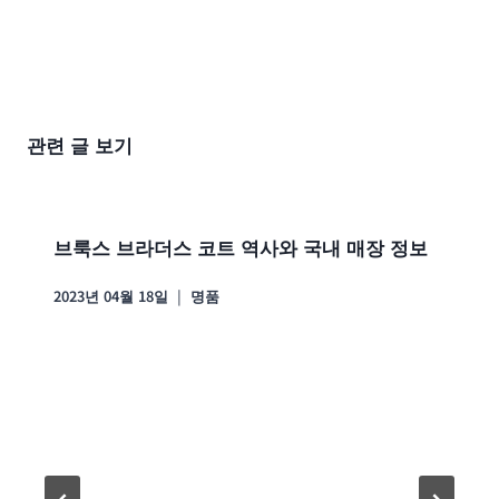
관련 글 보기
브룩스 브라더스 코트 역사와 국내 매장 정보
2023년 04월 18일
명품