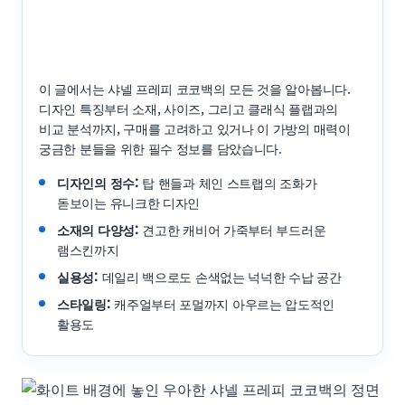
이 글에서는 샤넬 프레피 코코백의 모든 것을 알아봅니다.
디자인 특징부터 소재, 사이즈, 그리고 클래식 플랩과의
비교 분석까지, 구매를 고려하고 있거나 이 가방의 매력이
궁금한 분들을 위한 필수 정보를 담았습니다.
디자인의 정수:
탑 핸들과 체인 스트랩의 조화가
돋보이는 유니크한 디자인
소재의 다양성:
견고한 캐비어 가죽부터 부드러운
램스킨까지
실용성:
데일리 백으로도 손색없는 넉넉한 수납 공간
스타일링:
캐주얼부터 포멀까지 아우르는 압도적인
활용도