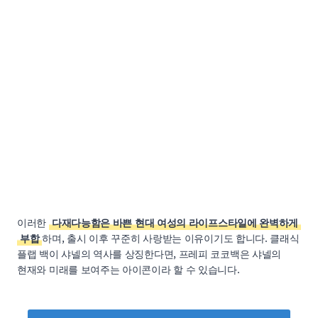
이러한
다재다능함은 바쁜 현대 여성의 라이프스타일에 완벽하게
부합
하며, 출시 이후 꾸준히 사랑받는 이유이기도 합니다. 클래식
플랩 백이 샤넬의 역사를 상징한다면, 프레피 코코백은 샤넬의
현재와 미래를 보여주는 아이콘이라 할 수 있습니다.