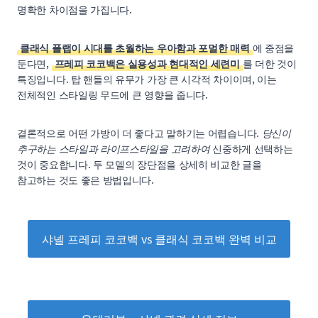
명확한 차이점을 가집니다.
클래식 플랩이 시대를 초월하는 우아함과 포멀한 매력
에 중점을
둔다면,
프레피 코코백은 실용성과 현대적인 세련미
를 더한 것이
특징입니다. 탑 핸들의 유무가 가장 큰 시각적 차이이며, 이는
전체적인 스타일링 무드에 큰 영향을 줍니다.
결론적으로 어떤 가방이 더 좋다고 말하기는 어렵습니다.
당신이
추구하는 스타일과 라이프스타일을 고려하여
신중하게 선택하는
것이 중요합니다. 두 모델의 장단점을 상세히 비교한 글을
참고하는 것도 좋은 방법입니다.
샤넬 프레피 코코백 vs 클래식 코코백 완벽 비교