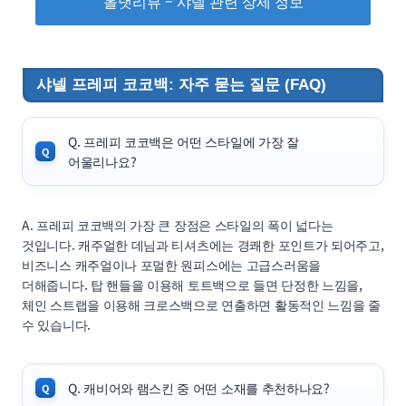
올댓리뷰 – 샤넬 관련 상세 정보
샤넬 프레피 코코백: 자주 묻는 질문 (FAQ)
Q. 프레피 코코백은 어떤 스타일에 가장 잘
어울리나요?
A. 프레피 코코백의 가장 큰 장점은 스타일의 폭이 넓다는
것입니다. 캐주얼한 데님과 티셔츠에는 경쾌한 포인트가 되어주고,
비즈니스 캐주얼이나 포멀한 원피스에는 고급스러움을
더해줍니다. 탑 핸들을 이용해 토트백으로 들면 단정한 느낌을,
체인 스트랩을 이용해 크로스백으로 연출하면 활동적인 느낌을 줄
수 있습니다.
Q. 캐비어와 램스킨 중 어떤 소재를 추천하나요?