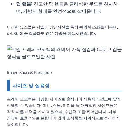
탑 핸들:
견고한 탑 핸들은 클래식한 무드를 선사하
며, 가방의 형태를 안정적으로 잡아줍니다.
이러한 요소들은 샤넬의 장인정신을 통해 완벽한 조화를 이루며,
하나의 예술 작품과도 같은 가방을 탄생시켰습니다.
Image Source: Pursebop
사이즈 및 실용성
프레피 코코백은 다양한 사이즈로 출시되어 사용자의 필요에 맞게
선택할 수 있습니다. 미니, 스몰, 미디움 등 대표적인 사이즈들은
각각 다른 매력을 가지고 있으며, 수납력 또한 뛰어납니다. 내부
공간이 효율적으로 분할되어 있어 소지품을 체계적으로 정리하기
용이합니다.