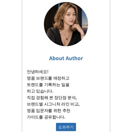
About Author
안녕하세요!
명품 브랜드를 애정하고
트렌드를 기록하는 일을
하고 있습니다.
직접 경험해 본 장단점 분석,
브랜드별 시그니처 라인 비교,
명품 입문자를 위한 추천
가이드를 공유합니다.
도와주기