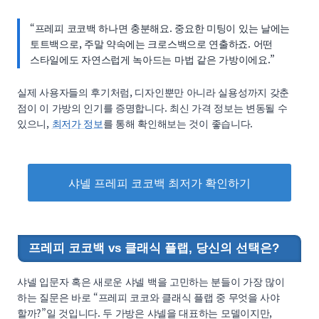
“프레피 코코백 하나면 충분해요. 중요한 미팅이 있는 날에는
토트백으로, 주말 약속에는 크로스백으로 연출하죠. 어떤
스타일에도 자연스럽게 녹아드는 마법 같은 가방이에요.”
실제 사용자들의 후기처럼, 디자인뿐만 아니라 실용성까지 갖춘
점이 이 가방의 인기를 증명합니다. 최신 가격 정보는 변동될 수
있으니,
최저가 정보
를 통해 확인해보는 것이 좋습니다.
샤넬 프레피 코코백 최저가 확인하기
프레피 코코백 vs 클래식 플랩, 당신의 선택은?
샤넬 입문자 혹은 새로운 샤넬 백을 고민하는 분들이 가장 많이
하는 질문은 바로 “프레피 코코와 클래식 플랩 중 무엇을 사야
할까?”일 것입니다. 두 가방은 샤넬을 대표하는 모델이지만,