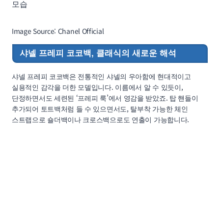
Image Source: Chanel Official
샤넬 프레피 코코백, 클래식의 새로운 해석
샤넬 프레피 코코백은 전통적인 샤넬의 우아함에 현대적이고
실용적인 감각을 더한 모델입니다. 이름에서 알 수 있듯이,
단정하면서도 세련된 ‘프레피 룩’에서 영감을 받았죠. 탑 핸들이
추가되어 토트백처럼 들 수 있으면서도, 탈부착 가능한 체인
스트랩으로 숄더백이나 크로스백으로도 연출이 가능합니다.