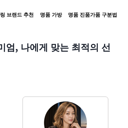
링 브랜드 추천
명품 가방
명품 진품가품 구분법
미엄, 나에게 맞는 최적의 선