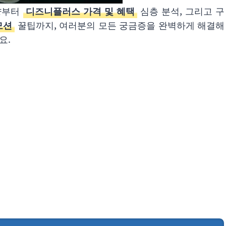
양부터
디즈니플러스 가격 및 혜택
심층 분석, 그리고 구
모션
꿀팁까지, 여러분의 모든 궁금증을 완벽하게 해결해
요.