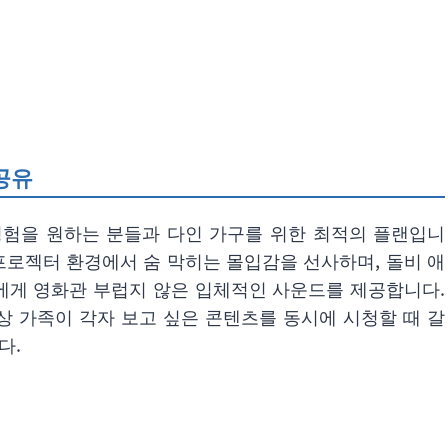
공유
 경험을 원하는 분들과 다인 가구를 위한 최적의 플랜입니
 빔 프로젝터 환경에서 숨 막히는 몰입감을 선사하며, 돌비 애
에게 영화관 부럽지 않은 입체적인 사운드를 제공합니다.
이상 가족이 각자 보고 싶은 콘텐츠를 동시에 시청할 때 갈
다.