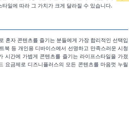
스타일에 따라 그 가치가 크게 달라질 수 있습니다.
 주로 혼자 콘텐츠를 즐기는 분들에게 가장 합리적인 선택입
블릿, 노트북 등 개인용 디바이스에서 선명하고 만족스러운 시청
가 시간에 가볍게 콘텐츠를 즐기는 라이프스타일을 가졌
다드 요금제로 디즈니플러스의 모든 콘텐츠를 마음껏 누릴