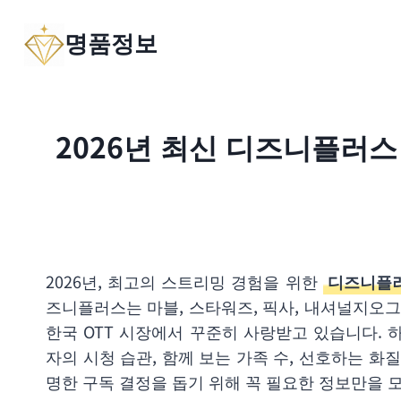
Skip
명품정보
to
content
2026년 최신 디즈니플러스
2026년, 최고의 스트리밍 경험을 위한
디즈니플러
즈니플러스는 마블, 스타워즈, 픽사, 내셔널지오그
한국 OTT 시장에서 꾸준히 사랑받고 있습니다.
자의 시청 습관, 함께 보는 가족 수, 선호하는 화
명한 구독 결정을 돕기 위해 꼭 필요한 정보만을 