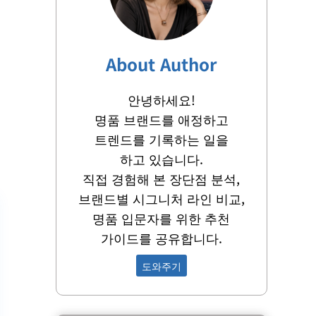
About Author
안녕하세요!
명품 브랜드를 애정하고
트렌드를 기록하는 일을
하고 있습니다.
직접 경험해 본 장단점 분석,
브랜드별 시그니처 라인 비교,
명품 입문자를 위한 추천
가이드를 공유합니다.
도와주기