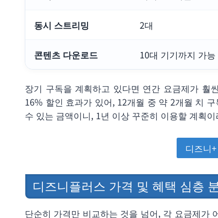
동시 스트리밍
2대
콘텐츠 다운로드
10대 기기까지 가능
장기 구독을 계획하고 있다면 연간 요금제가 훨씬
16% 할인 효과가 있어, 12개월 중 약 2개월 치
수 있는 금액이니, 1년 이상 꾸준히 이용할 계획
디즈니+
디즈니플러스 가격 및 혜택 심층 
단순히 가격만 비교하는 것을 넘어, 각 요금제가