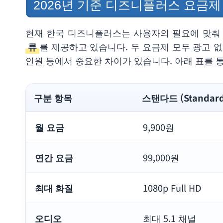
2026년 기준 디즈니플러스 요금제
현재 한국 디즈니플러스는 사용자의 필요에 맞
류
를 제공하고 있습니다. 두 요금제 모두 광고 없
인원 등에서 중요한 차이가 있습니다. 아래 표를 
구분 항목
스탠다드 (Standard
월 요금
9,900원
연간 요금
99,000원
최대 화질
1080p Full HD
오디오
최대 5.1 채널