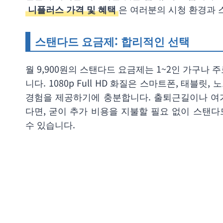
니플러스 가격 및 혜택
은 여러분의 시청 환경과 
스탠다드 요금제: 합리적인 선택
월 9,900원의 스탠다드 요금제는 1~2인 가구나
니다. 1080p Full HD 화질은 스마트폰, 태
경험을 제공하기에 충분합니다. 출퇴근길이나 여
다면, 굳이 추가 비용을 지불할 필요 없이 스탠
수 있습니다.