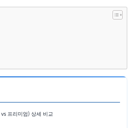
vs 프리미엄) 상세 비교