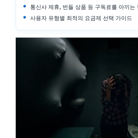
통신사 제휴, 번들 상품 등 구독료를 아끼는
사용자 유형별 최적의 요금제 선택 가이드