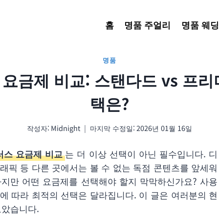
홈
명품 주얼리
명품 웨딩
명품
 요금제 비교: 스탠다드 vs 프리
택은?
작성자:
Midnight
마지막 수정일:
2026년 01월 16일
스 요금제 비교
는 더 이상 선택이 아닌 필수입니다. 디
래픽 등 다른 곳에서는 볼 수 없는 독점 콘텐츠를 앞세워
 하지만 어떤 요금제를 선택해야 할지 막막하신가요? 사용
질에 따라 최적의 선택은 달라집니다. 이 글은 여러분의 현
모았습니다.