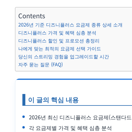
Contents
2026년 기준 디즈니플러스 요금제 종류 상세 소개
디즈니플러스 가격 및 혜택 심층 분석
디즈니플러스 할인 및 프로모션 총정리
나에게 맞는 최적의 요금제 선택 가이드
당신의 스트리밍 경험을 업그레이드할 시간
자주 묻는 질문 (FAQ)
이 글의 핵심 내용
2026년 최신 디즈니플러스 요금제(스탠다드 
각 요금제별 가격 및 혜택 심층 분석