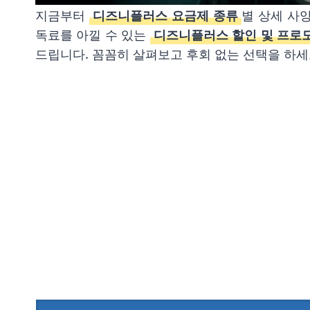
지금부터
디즈니플러스 요금제 종류
별 상세 사
독료를 아낄 수 있는
디즈니플러스 할인 및 프로
드립니다. 꼼꼼히 살펴보고 후회 없는 선택을 하세