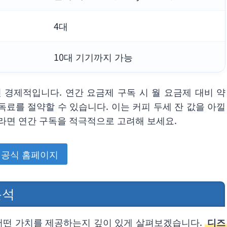
4대
10대 기기까지 가능
 경제적입니다. 연간 요금제 구독 시 월 요금제 대비 약
 구독료를 절약할 수 있습니다. 이는 커피 두세 잔 값을 아낄
이라면 연간 구독을 적극적으로 고려해 보세요.
 공식 홈페이지
분석
 어떤 가치를 제공하는지 깊이 있게 살펴보겠습니다.
디즈