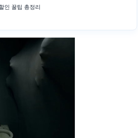
 할인 꿀팁 총정리