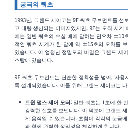
궁극의 쿼츠
1993년, 그랜드 세이코는 9F 쿼츠 무브먼트를 
고 대량 생산되는 이미지였지만, 9F는 오직 시계
에는 일반 쿼츠의 수십 배에 달하는 연오차 ±10
적인 쿼츠 시계가 한 달에 약 ±15초의 오차를 
있습니다. 이 엄청난 정밀도의 비밀은 그랜드 세
스탈에 있습니다.
9F 쿼츠 무브먼트는 단순한 정확성을 넘어, 사
록 설계되었습니다. 이를 위해 그랜드 세이코는 
트윈 펄스 제어 모터:
일반 쿼츠는 1초에 한 번
강력한 신호를 보냅니다. 이 덕분에 그랜드 세
게 움직일 수 있습니다. 초침이 각각의 눈금
과 함께 완벽한 정밀성을 체감하게 합니다.