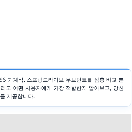
 9S 기계식, 스프링드라이브 무브먼트를 심층 비교 분
 그리고 어떤 사용자에게 가장 적합한지 알아보고, 당신
를 제공합니다.