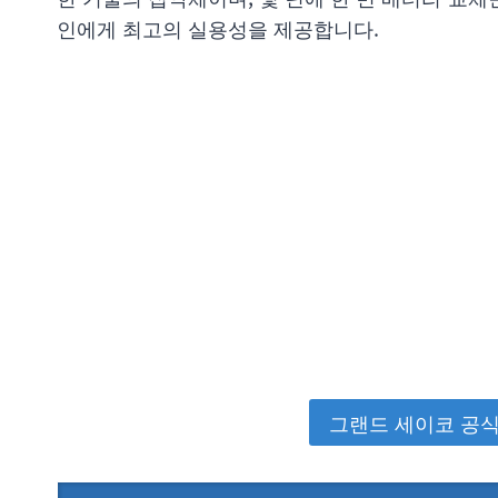
인에게 최고의 실용성을 제공합니다.
그랜드 세이코 공식 