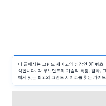
이 글에서는 그랜드 세이코의 심장인 9F 쿼츠,
석합니다. 각 무브먼트의 기술적 특징, 철학,
에게 맞는 최고의 그랜드 세이코를 찾는 가이드