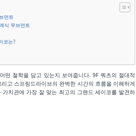
무브먼트
기계식 무브먼트
이코는?
 어떤 철학을 담고 있는지 보여줍니다. 9F 쿼츠의 절대적
성, 그리고 스프링드라이브의 완벽한 시간의 흐름을 이해하게
과 가치관에 가장 잘 맞는 최고의 그랜드 세이코를 발견하