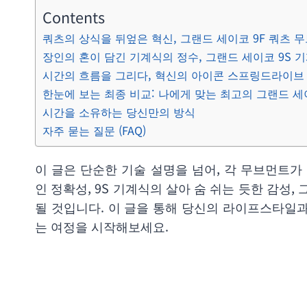
Contents
쿼츠의 상식을 뒤엎은 혁신, 그랜드 세이코 9F 쿼츠 
장인의 혼이 담긴 기계식의 정수, 그랜드 세이코 9S 
시간의 흐름을 그리다, 혁신의 아이콘 스프링드라이브
한눈에 보는 최종 비교: 나에게 맞는 최고의 그랜드 세
시간을 소유하는 당신만의 방식
자주 묻는 질문 (FAQ)
이 글은 단순한 기술 설명을 넘어, 각 무브먼트가
인 정확성, 9S 기계식의 살아 숨 쉬는 듯한 감
될 것입니다. 이 글을 통해 당신의 라이프스타일
는 여정을 시작해보세요.