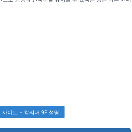
사이트 – 칼리버 9F 설명