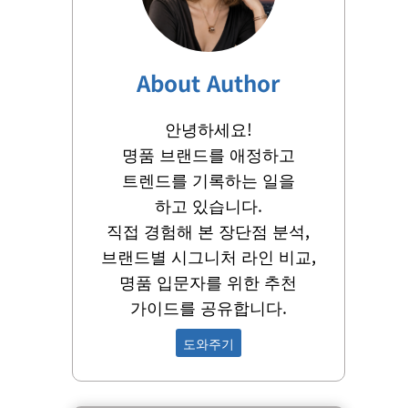
About Author
안녕하세요!
명품 브랜드를 애정하고
트렌드를 기록하는 일을
하고 있습니다.
직접 경험해 본 장단점 분석,
브랜드별 시그니처 라인 비교,
명품 입문자를 위한 추천
가이드를 공유합니다.
도와주기