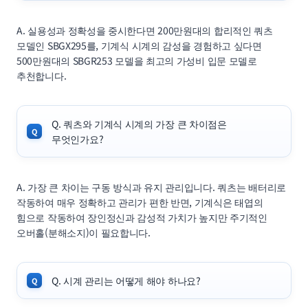
A. 실용성과 정확성을 중시한다면 200만원대의 합리적인 쿼츠
모델인 SBGX295를, 기계식 시계의 감성을 경험하고 싶다면
500만원대의 SBGR253 모델을 최고의 가성비 입문 모델로
추천합니다.
Q. 쿼츠와 기계식 시계의 가장 큰 차이점은
무엇인가요?
A. 가장 큰 차이는 구동 방식과 유지 관리입니다. 쿼츠는 배터리로
작동하여 매우 정확하고 관리가 편한 반면, 기계식은 태엽의
힘으로 작동하여 장인정신과 감성적 가치가 높지만 주기적인
오버홀(분해소지)이 필요합니다.
Q. 시계 관리는 어떻게 해야 하나요?