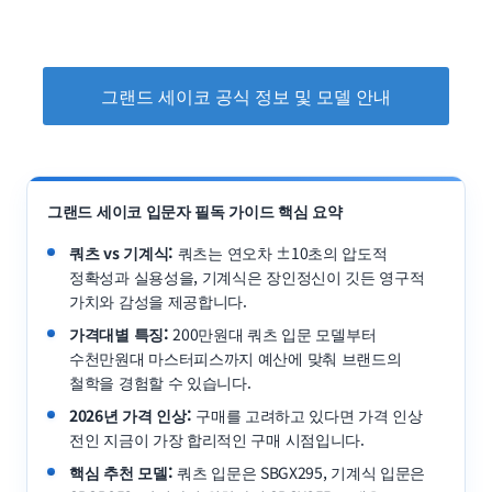
그랜드 세이코 공식 정보 및 모델 안내
그랜드 세이코 입문자 필독 가이드 핵심 요약
쿼츠 vs 기계식:
쿼츠는 연오차 ±10초의 압도적
정확성과 실용성을, 기계식은 장인정신이 깃든 영구적
가치와 감성을 제공합니다.
가격대별 특징:
200만원대 쿼츠 입문 모델부터
수천만원대 마스터피스까지 예산에 맞춰 브랜드의
철학을 경험할 수 있습니다.
2026년 가격 인상:
구매를 고려하고 있다면 가격 인상
전인 지금이 가장 합리적인 구매 시점입니다.
핵심 추천 모델:
쿼츠 입문은 SBGX295, 기계식 입문은