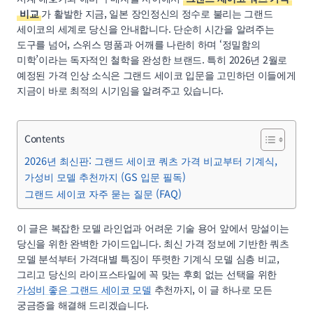
비교
가 활발한 지금, 일본 장인정신의 정수로 불리는 그랜드
세이코의 세계로 당신을 안내합니다. 단순히 시간을 알려주는
도구를 넘어, 스위스 명품과 어깨를 나란히 하며 ‘정밀함의
미학’이라는 독자적인 철학을 완성한 브랜드. 특히 2026년 2월로
예정된 가격 인상 소식은 그랜드 세이코 입문을 고민하던 이들에게
지금이 바로 최적의 시기임을 알려주고 있습니다.
Contents
2026년 최신판: 그랜드 세이코 쿼츠 가격 비교부터 기계식,
가성비 모델 추천까지 (GS 입문 필독)
그랜드 세이코 자주 묻는 질문 (FAQ)
이 글은 복잡한 모델 라인업과 어려운 기술 용어 앞에서 망설이는
당신을 위한 완벽한 가이드입니다. 최신 가격 정보에 기반한 쿼츠
모델 분석부터 가격대별 특징이 뚜렷한 기계식 모델 심층 비교,
그리고 당신의 라이프스타일에 꼭 맞는 후회 없는 선택을 위한
가성비 좋은 그랜드 세이코 모델
추천까지, 이 글 하나로 모든
궁금증을 해결해 드리겠습니다.