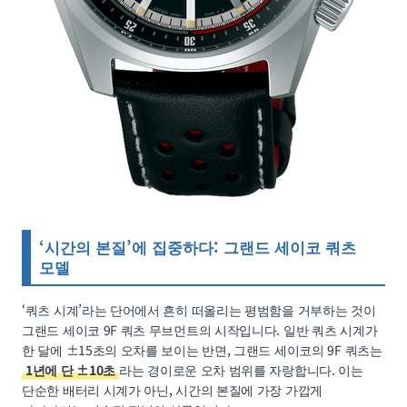
‘시간의 본질’에 집중하다: 그랜드 세이코 쿼츠
모델
‘쿼츠 시계’라는 단어에서 흔히 떠올리는 평범함을 거부하는 것이
그랜드 세이코 9F 쿼츠 무브먼트의 시작입니다. 일반 쿼츠 시계가
한 달에 ±15초의 오차를 보이는 반면, 그랜드 세이코의 9F 쿼츠는
1년에 단 ±10초
라는 경이로운 오차 범위를 자랑합니다. 이는
단순한 배터리 시계가 아닌, 시간의 본질에 가장 가깝게