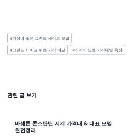
Post
#
가성비 좋은 그랜드 세이코 모델
Tags:
#
그랜드 세이코 쿼츠 가격 비교
#
기계식 모델 가격대별 특징
관련 글 보기
바쉐론 콘스탄틴 시계 가격대 & 대표 모델
완전정리