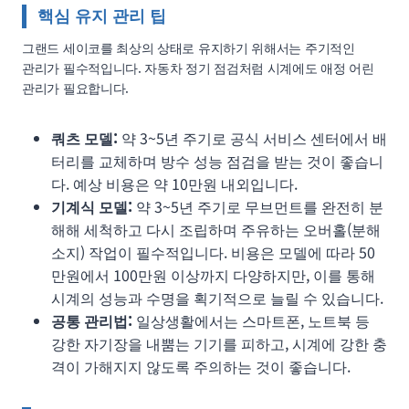
핵심 유지 관리 팁
그랜드 세이코를 최상의 상태로 유지하기 위해서는 주기적인
관리가 필수적입니다. 자동차 정기 점검처럼 시계에도 애정 어린
관리가 필요합니다.
쿼츠 모델:
약 3~5년 주기로 공식 서비스 센터에서 배
터리를 교체하며 방수 성능 점검을 받는 것이 좋습니
다. 예상 비용은 약 10만원 내외입니다.
기계식 모델:
약 3~5년 주기로 무브먼트를 완전히 분
해해 세척하고 다시 조립하며 주유하는 오버홀(분해
소지) 작업이 필수적입니다. 비용은 모델에 따라 50
만원에서 100만원 이상까지 다양하지만, 이를 통해
시계의 성능과 수명을 획기적으로 늘릴 수 있습니다.
공통 관리법:
일상생활에서는 스마트폰, 노트북 등
강한 자기장을 내뿜는 기기를 피하고, 시계에 강한 충
격이 가해지지 않도록 주의하는 것이 좋습니다.