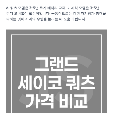
A. 쿼츠 모델은 3~5년 주기 배터리 교체, 기계식 모델은 3~5년
주기 오버홀이 필수적입니다. 공통적으로는 강한 자기장과 충격을
피하는 것이 시계의 수명을 늘리는 데 도움이 됩니다.