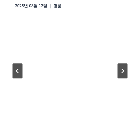
2025년 08월 12일
명품