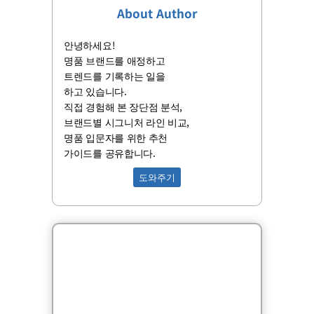
About Author
안녕하세요!
명품 브랜드를 애정하고
트렌드를 기록하는 일을
하고 있습니다.
직접 경험해 본 장단점 분석,
브랜드별 시그니처 라인 비교,
명품 입문자를 위한 추천
가이드를 공유합니다.
도와주기