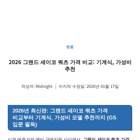
명품
2026 그랜드 세이코 쿼츠 가격 비교: 기계식, 가성비
추천
작성자:
Midnight
마지막 수정일:
2026년 01월 17일
2026년 최신판: 그랜드 세이코 쿼츠 가격
비교부터 기계식, 가성비 모델 추천까지 (GS
입문 필독)
시계 애호가와 예비 구매자들 사이에서
그랜드 세이코 쿼츠 가격