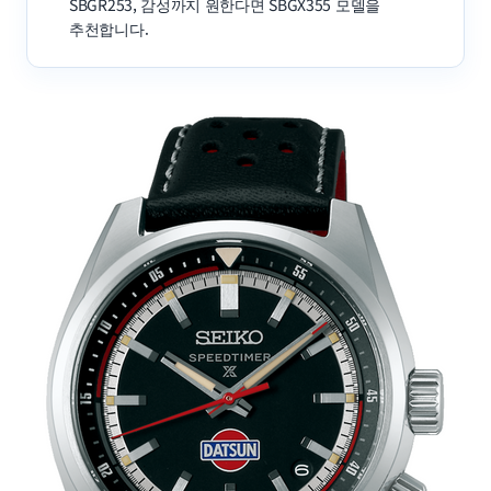
SBGR253, 감성까지 원한다면 SBGX355 모델을
추천합니다.