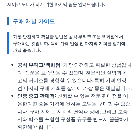
세이코 오너가 되기 위한 마지막 팁을 알려드립니다.
구매 채널 가이드
가장 안전하고 확실한 방법은 공식 부티크 또는 백화점에서
구매하는 것입니다. 특히 가격 인상 전 마지막 기회를 잡기에
가장 좋습니다.
공식 부티크/백화점:
가장 안전하고 확실한 방법입니
다. 정품을 보증받을 수 있으며, 전문적인 설명과 최
고의 서비스를 경험할 수 있습니다. 특히 가격 인상
전 마지막 구매 기회를 잡기에 가장 좋은 채널입니다.
인증 중고 판매점:
신뢰할 수 있는 전문 판매점을 이
용한다면 좋은 가격에 원하는 모델을 구매할 수 있습
니다. 구매 시에는 시계의 연식과 상태, 그리고 보증
서와 박스를 포함한 구성품 유무를 반드시 꼼꼼하게
확인해야 합니다.