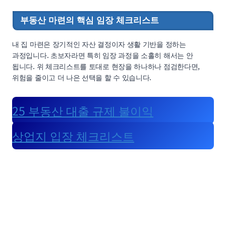
부동산 마련의 핵심 임장 체크리스트
내 집 마련은 장기적인 자산 결정이자 생활 기반을 정하는
과정입니다. 초보자라면 특히 임장 과정을 소홀히 해서는 안
됩니다. 위 체크리스트를 토대로 현장을 하나하나 점검한다면,
위험을 줄이고 더 나은 선택을 할 수 있습니다.
25 부동산 대출 규제 불이익
상업지 입장 체크리스트