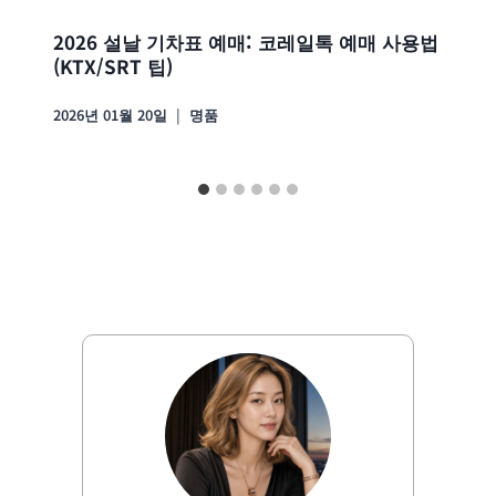
2026 설날 기차표 예매: 코레일톡 예매 사용법
(KTX/SRT 팁)
2026년 01월 20일
명품