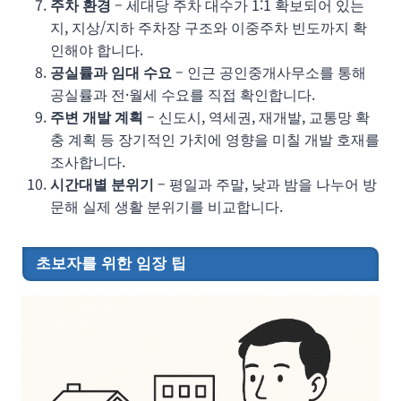
주차 환경
– 세대당 주차 대수가 1:1 확보되어 있는
지, 지상/지하 주차장 구조와 이중주차 빈도까지 확
인해야 합니다.
공실률과 임대 수요
– 인근 공인중개사무소를 통해
공실률과 전·월세 수요를 직접 확인합니다.
주변 개발 계획
– 신도시, 역세권, 재개발, 교통망 확
충 계획 등 장기적인 가치에 영향을 미칠 개발 호재를
조사합니다.
시간대별 분위기
– 평일과 주말, 낮과 밤을 나누어 방
문해 실제 생활 분위기를 비교합니다.
초보자를 위한 임장 팁