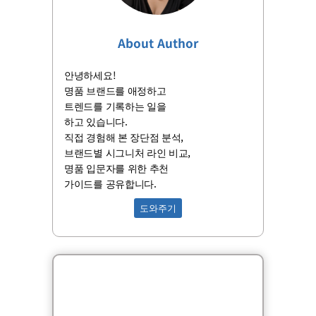
About Author
안녕하세요!
명품 브랜드를 애정하고
트렌드를 기록하는 일을
하고 있습니다.
직접 경험해 본 장단점 분석,
브랜드별 시그니처 라인 비교,
명품 입문자를 위한 추천
가이드를 공유합니다.
도와주기