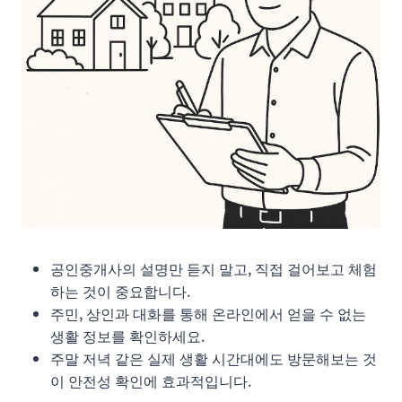
공인중개사의 설명만 듣지 말고, 직접 걸어보고 체험
하는 것이 중요합니다.
주민, 상인과 대화를 통해 온라인에서 얻을 수 없는
생활 정보를 확인하세요.
주말 저녁 같은 실제 생활 시간대에도 방문해보는 것
이 안전성 확인에 효과적입니다.