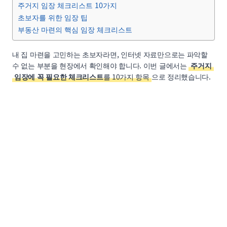
주거지 임장 체크리스트 10가지
초보자를 위한 임장 팁
부동산 마련의 핵심 임장 체크리스트
내 집 마련을 고민하는 초보자라면, 인터넷 자료만으로는 파악할
수 없는 부분을 현장에서 확인해야 합니다. 이번 글에서는
주거지
임장에 꼭 필요한 체크리스트
를 10가지 항목
으로 정리했습니다.