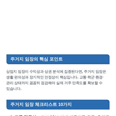
주거지 임장의 핵심 포인트
상업지 임장이 수익성과 상권 분석에 집중된다면, 주거지 임장은
생활 편의성과 장기적인 안정성이 핵심입니다. 교통·학군·환경·
관리 상태까지 꼼꼼히 점검해야 실제 거주 만족도를 확보할 수
있습니다.
주거지 임장 체크리스트 10가지