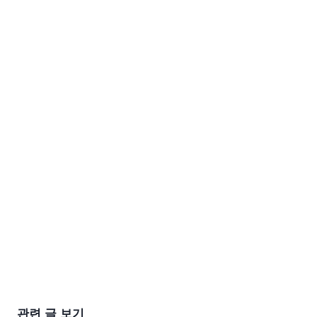
관련 글 보기