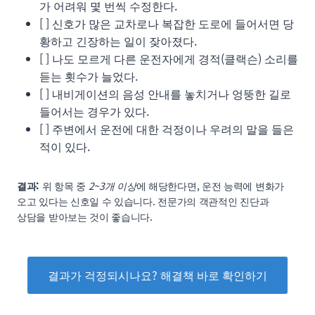
가 어려워 몇 번씩 수정한다.
[ ] 신호가 많은 교차로나 복잡한 도로에 들어서면 당
황하고 긴장하는 일이 잦아졌다.
[ ] 나도 모르게 다른 운전자에게 경적(클랙슨) 소리를
듣는 횟수가 늘었다.
[ ] 내비게이션의 음성 안내를 놓치거나 엉뚱한 길로
들어서는 경우가 있다.
[ ] 주변에서 운전에 대한 걱정이나 우려의 말을 들은
적이 있다.
결과:
위 항목 중
2~3개 이상
에 해당한다면, 운전 능력에 변화가
오고 있다는 신호일 수 있습니다. 전문가의 객관적인 진단과
상담을 받아보는 것이 좋습니다.
결과가 걱정되시나요? 해결책 바로 확인하기