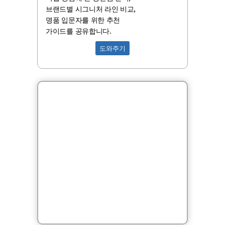
브랜드별 시그니처 라인 비교,
명품 입문자를 위한 추천
가이드를 공유합니다.
도와주기