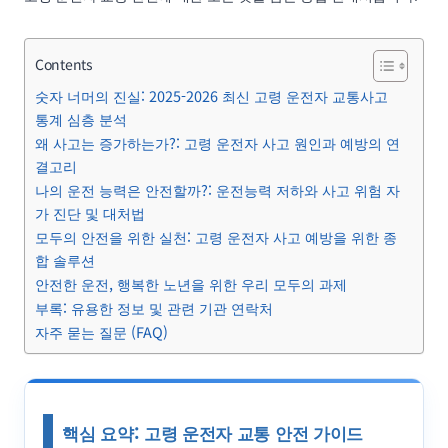
Contents
숫자 너머의 진실: 2025-2026 최신 고령 운전자 교통사고
통계 심층 분석
왜 사고는 증가하는가?: 고령 운전자 사고 원인과 예방의 연
결고리
나의 운전 능력은 안전할까?: 운전능력 저하와 사고 위험 자
가 진단 및 대처법
모두의 안전을 위한 실천: 고령 운전자 사고 예방을 위한 종
합 솔루션
안전한 운전, 행복한 노년을 위한 우리 모두의 과제
부록: 유용한 정보 및 관련 기관 연락처
자주 묻는 질문 (FAQ)
핵심 요약: 고령 운전자 교통 안전 가이드