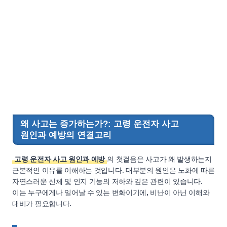
왜 사고는 증가하는가?: 고령 운전자 사고
원인과 예방의 연결고리
고령 운전자 사고 원인과 예방
의 첫걸음은 사고가 왜 발생하는지
근본적인 이유를 이해하는 것입니다. 대부분의 원인은 노화에 따른
자연스러운 신체 및 인지 기능의 저하와 깊은 관련이 있습니다.
이는 누구에게나 일어날 수 있는 변화이기에, 비난이 아닌 이해와
대비가 필요합니다.