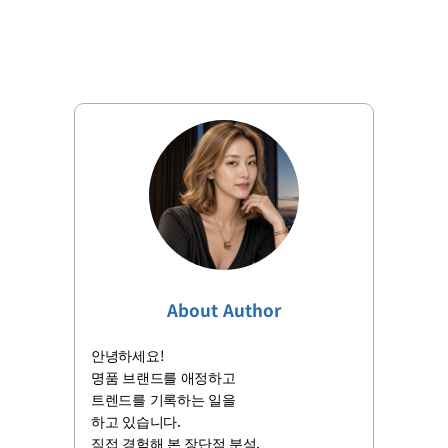
About Author
안녕하세요!
명품 브랜드를 애정하고
트렌드를 기록하는 일을
하고 있습니다.
직접 경험해 본 장단점 분석,