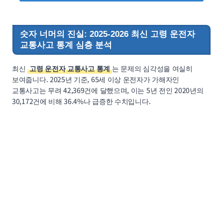
숫자 너머의 진실: 2025-2026 최신 고령 운전자
교통사고 통계 심층 분석
최신
고령 운전자 교통사고 통계
는 문제의 심각성을 여실히
보여줍니다. 2025년 기준, 65세 이상 운전자가 가해자인
교통사고는 무려 42,369건에 달했으며, 이는 5년 전인 2020년의
30,172건에 비해 36.4%나 급증한 수치입니다.