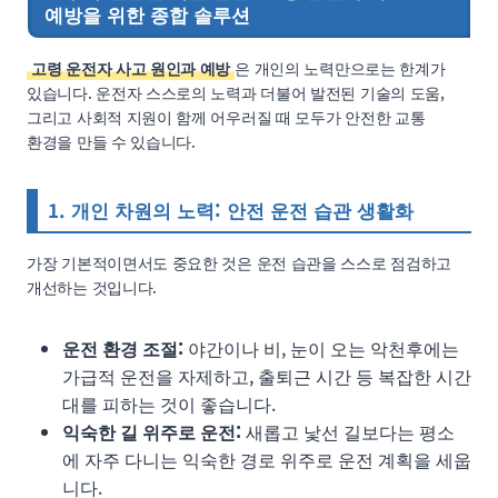
예방을 위한 종합 솔루션
고령 운전자 사고 원인과 예방
은 개인의 노력만으로는 한계가
있습니다. 운전자 스스로의 노력과 더불어 발전된 기술의 도움,
그리고 사회적 지원이 함께 어우러질 때 모두가 안전한 교통
환경을 만들 수 있습니다.
1. 개인 차원의 노력: 안전 운전 습관 생활화
가장 기본적이면서도 중요한 것은 운전 습관을 스스로 점검하고
개선하는 것입니다.
운전 환경 조절:
야간이나 비, 눈이 오는 악천후에는
가급적 운전을 자제하고, 출퇴근 시간 등 복잡한 시간
대를 피하는 것이 좋습니다.
익숙한 길 위주로 운전:
새롭고 낯선 길보다는 평소
에 자주 다니는 익숙한 경로 위주로 운전 계획을 세웁
니다.