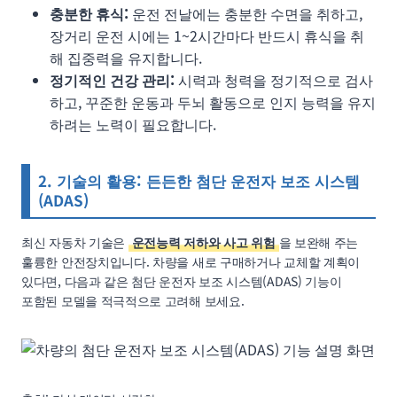
충분한 휴식:
운전 전날에는 충분한 수면을 취하고,
장거리 운전 시에는 1~2시간마다 반드시 휴식을 취
해 집중력을 유지합니다.
정기적인 건강 관리:
시력과 청력을 정기적으로 검사
하고, 꾸준한 운동과 두뇌 활동으로 인지 능력을 유지
하려는 노력이 필요합니다.
2. 기술의 활용: 든든한 첨단 운전자 보조 시스템
(ADAS)
최신 자동차 기술은
운전능력 저하와 사고 위험
을 보완해 주는
훌륭한 안전장치입니다. 차량을 새로 구매하거나 교체할 계획이
있다면, 다음과 같은 첨단 운전자 보조 시스템(ADAS) 기능이
포함된 모델을 적극적으로 고려해 보세요.