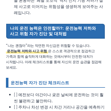
을 혼동하는 ‘페달 오조작’ 역시 인지 기능 저하가 실
제 사고로 이어지는 위험성을 생생하게 보여주는 사
례입니다.
나의 운전 능력은 안전할까?: 운전능력 저하와
사고 위험 자가 진단 및 대처법
“나는 괜찮아”라는 막연한 자신감은 위험할 수 있습니다.
운전능력 저하와 사고 위험
은 스스로 객관적으로 점검하고
가족과 함께 솔직하게 대화하는 것에서부터 안전한 대처가
시작됩니다. 아래 체크리스트를 통해 자신의 운전 습관을 점검해
보세요.
운전능력 자가 진단 체크리스트
[ ] 예전보다 야간이나 궂은 날씨에 운전하는 것이 훨
씬 불편하고 불안하다.
[ ] 주차나 차선 변경 시 차간 거리나 공간을 예측하기