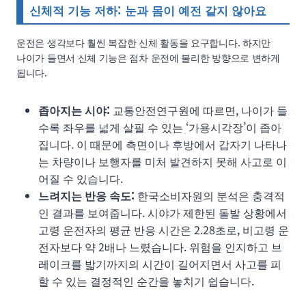
신체적 기능 저하: 눈과 몸이 예전 같지 않아요
운전은 생각보다 훨씬 복잡한 신체 활동을 요구합니다. 하지만
나이가 들면서 신체 기능은 점차 운전에 불리한 방향으로 변하게
됩니다.
좁아지는 시야:
교통안전연구원에 따르면, 나이가 들
수록 좌우를 넓게 살필 수 있는 ‘가용시각장’이 좁아
집니다. 이 때문에 측면이나 후방에서 갑자기 나타나
는 차량이나 보행자를 미처 발견하지 못해 사고로 이
어질 수 있습니다.
느려지는 반응 속도:
한국소비자원의 분석은 충격적
인 결과를 보여줍니다. 시야가 제한된 돌발 상황에서
고령 운전자의 평균 반응 시간은 2.28초로, 비고령 운
전자보다 약 2배나 느렸습니다. 위험을 인지하고 브
레이크를 밟기까지의 시간이 길어지면서 사고를 피
할 수 있는 결정적인 순간을 놓치기 쉽습니다.