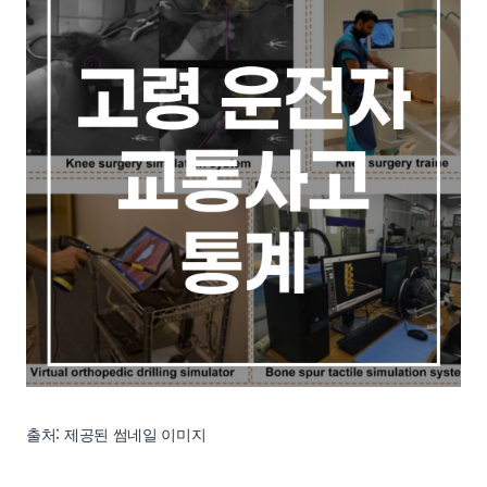
출처: 제공된 썸네일 이미지