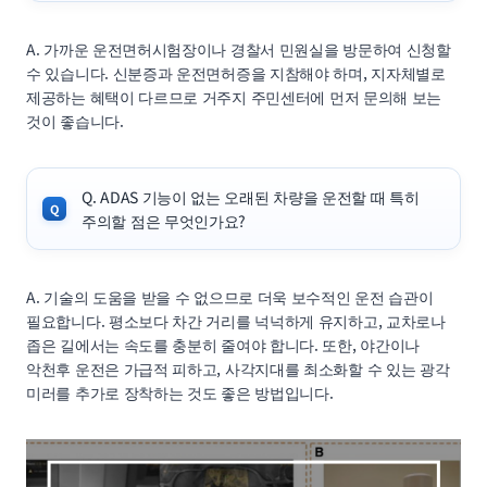
A. 가까운 운전면허시험장이나 경찰서 민원실을 방문하여 신청할
수 있습니다. 신분증과 운전면허증을 지참해야 하며, 지자체별로
제공하는 혜택이 다르므로 거주지 주민센터에 먼저 문의해 보는
것이 좋습니다.
Q. ADAS 기능이 없는 오래된 차량을 운전할 때 특히
주의할 점은 무엇인가요?
A. 기술의 도움을 받을 수 없으므로 더욱 보수적인 운전 습관이
필요합니다. 평소보다 차간 거리를 넉넉하게 유지하고, 교차로나
좁은 길에서는 속도를 충분히 줄여야 합니다. 또한, 야간이나
악천후 운전은 가급적 피하고, 사각지대를 최소화할 수 있는 광각
미러를 추가로 장착하는 것도 좋은 방법입니다.