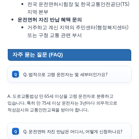
전국 운전면허시험장 및 한국교통안전공단(TS)
지역 본부
운전면허 자진 반납 혜택 문의
거주하고 계신 지역의 주민센터(행정복지센터)
또는 구청 교통 관련 부서
자주 묻는 질문 (FAQ)
Q. 법적으로 고령 운전자는 몇 세부터인가요?
A. 도로교통법상 만 65세 이상을 고령 운전자로 분류하고
있습니다. 특히 만 75세 이상 운전자는 3년마다 의무적으로
적성검사와 교통안전교육을 받아야 합니다.
Q. 운전면허 자진 반납은 어디서, 어떻게 신청하나요?