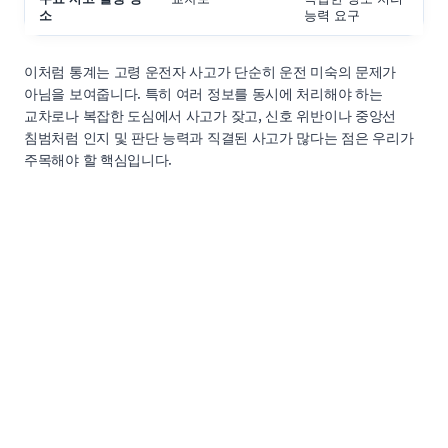
소
능력 요구
이처럼 통계는 고령 운전자 사고가 단순히 운전 미숙의 문제가
아님을 보여줍니다. 특히 여러 정보를 동시에 처리해야 하는
교차로나 복잡한 도심에서 사고가 잦고, 신호 위반이나 중앙선
침범처럼 인지 및 판단 능력과 직결된 사고가 많다는 점은 우리가
주목해야 할 핵심입니다.