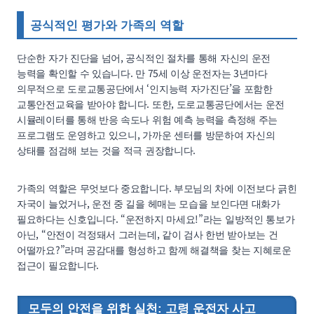
공식적인 평가와 가족의 역할
단순한 자가 진단을 넘어, 공식적인 절차를 통해 자신의 운전
능력을 확인할 수 있습니다. 만 75세 이상 운전자는 3년마다
의무적으로 도로교통공단에서 ‘인지능력 자가진단’을 포함한
교통안전교육을 받아야 합니다. 또한, 도로교통공단에서는 운전
시뮬레이터를 통해 반응 속도나 위험 예측 능력을 측정해 주는
프로그램도 운영하고 있으니, 가까운 센터를 방문하여 자신의
상태를 점검해 보는 것을 적극 권장합니다.
가족의 역할은 무엇보다 중요합니다. 부모님의 차에 이전보다 긁힌
자국이 늘었거나, 운전 중 길을 헤매는 모습을 보인다면 대화가
필요하다는 신호입니다. “운전하지 마세요!”라는 일방적인 통보가
아닌, “안전이 걱정돼서 그러는데, 같이 검사 한번 받아보는 건
어떨까요?”라며 공감대를 형성하고 함께 해결책을 찾는 지혜로운
접근이 필요합니다.
모두의 안전을 위한 실천: 고령 운전자 사고