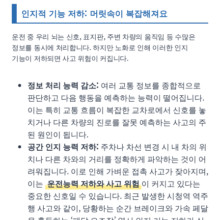
인지적 기능 저하: 머릿속이 복잡해져요
운전 중 우리 뇌는 신호, 표지판, 주변 차량의 움직임 등 수많은
정보를 동시에 처리합니다. 하지만 노화로 인해 이러한 인지
기능이 저하되면 사고 위험이 커집니다.
정보 처리 능력 감소:
여러 교통 정보를 종합적으로
판단하고 다음 행동을 예측하는 능력이 떨어집니다.
이는 특히 교통 흐름이 복잡한 교차로에서 신호를 놓
치거나 다른 차량의 진로를 잘못 예측하는 사고의 주
된 원인이 됩니다.
공간 인지 능력 저하:
주차나 차선 변경 시 내 차의 위
치나 다른 차와의 거리를 정확하게 파악하는 것이 어
려워집니다. 이로 인해 가벼운 접촉 사고가 잦아지며,
이는
운전능력 저하와 사고 위험
이 커지고 있다는
중요한 신호일 수 있습니다. 최근 발생한 시청역 역주
행 사고와 같이, 당황하는 순간 브레이크와 가속 페달