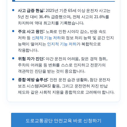
사고 급증 현실:
2025년 기준 65세 이상 운전자 사고는
5년 전 대비 36.4% 급증했으며, 전체 사고의 21.6%를
차지하며 역대 최고치를 기록했습니다.
주요 사고 원인:
노화로 인한 시야각 감소, 반응 속도
저하 등
신체적 기능 저하
와 정보 처리 능력 및 공간 인지
능력이 떨어지는
인지적 기능 저하
가 복합적으로
작용합니다.
위험 자가 진단:
야간 운전의 어려움, 잦은 경적 청취,
주차의 어려움 등 변화를 스스로 인지하고 전문가의
객관적인 진단을 받는 것이 중요합니다.
종합 예방 솔루션:
안전 운전 습관 생활화, 첨단 운전자
보조 시스템(ADAS) 활용, 그리고 운전면허 자진 반납
제도와 같은 사회적 지원을 종합적으로 고려해야 합니다.
도로교통공단 안전교육 바로 신청하기