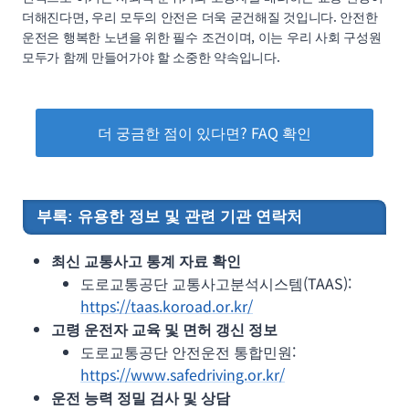
더해진다면, 우리 모두의 안전은 더욱 굳건해질 것입니다. 안전한
운전은 행복한 노년을 위한 필수 조건이며, 이는 우리 사회 구성원
모두가 함께 만들어가야 할 소중한 약속입니다.
더 궁금한 점이 있다면? FAQ 확인
부록: 유용한 정보 및 관련 기관 연락처
최신 교통사고 통계 자료 확인
도로교통공단 교통사고분석시스템(TAAS):
https://taas.koroad.or.kr/
고령 운전자 교육 및 면허 갱신 정보
도로교통공단 안전운전 통합민원:
https://www.safedriving.or.kr/
운전 능력 정밀 검사 및 상담