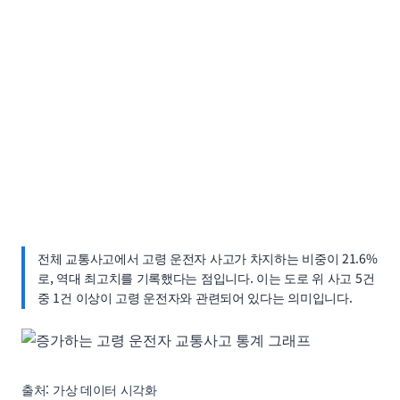
전체 교통사고에서 고령 운전자 사고가 차지하는 비중이 21.6%
로, 역대 최고치를 기록했다는 점입니다. 이는 도로 위 사고 5건
중 1건 이상이 고령 운전자와 관련되어 있다는 의미입니다.
출처: 가상 데이터 시각화