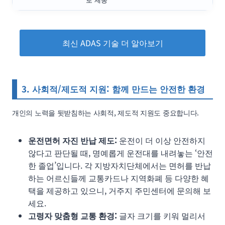
최신 ADAS 기술 더 알아보기
3. 사회적/제도적 지원: 함께 만드는 안전한 환경
개인의 노력을 뒷받침하는 사회적, 제도적 지원도 중요합니다.
운전면허 자진 반납 제도:
운전이 더 이상 안전하지
않다고 판단될 때, 명예롭게 운전대를 내려놓는 ‘안전
한 졸업’입니다. 각 지방자치단체에서는 면허를 반납
하는 어르신들께 교통카드나 지역화폐 등 다양한 혜
택을 제공하고 있으니, 거주지 주민센터에 문의해 보
세요.
고령자 맞춤형 교통 환경:
글자 크기를 키워 멀리서