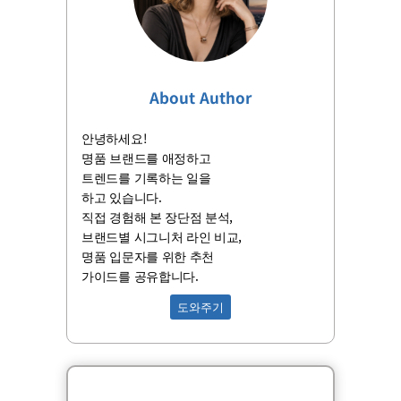
About Author
안녕하세요!
명품 브랜드를 애정하고
트렌드를 기록하는 일을
하고 있습니다.
직접 경험해 본 장단점 분석,
브랜드별 시그니처 라인 비교,
명품 입문자를 위한 추천
가이드를 공유합니다.
도와주기