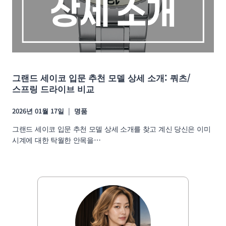
그랜드 세이코 입문 추천 모델 상세 소개: 쿼츠/
스프링 드라이브 비교
2026년 01월 17일
명품
그랜드 세이코 입문 추천 모델 상세 소개를 찾고 계신 당신은 이미
시계에 대한 탁월한 안목을…