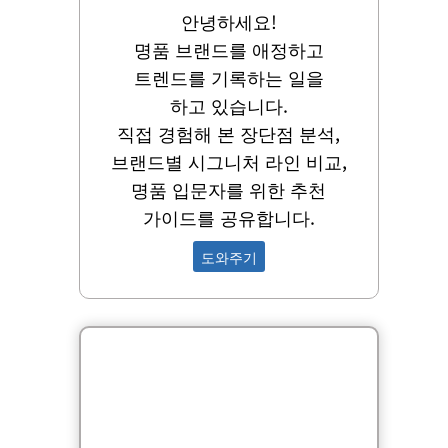
안녕하세요!
명품 브랜드를 애정하고
트렌드를 기록하는 일을
하고 있습니다.
직접 경험해 본 장단점 분석,
브랜드별 시그니처 라인 비교,
명품 입문자를 위한 추천
가이드를 공유합니다.
도와주기