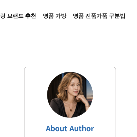
링 브랜드 추천
명품 가방
명품 진품가품 구분법
About Author