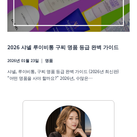
2026 샤넬 루이비통 구찌 명품 등급 완벽 가이드
2026년 01월 23일
명품
샤넬, 루이비통, 구찌 명품 등급 완벽 가이드 (2026년 최신판)
“어떤 명품을 사야 할까요?” 2026년, 수많은…