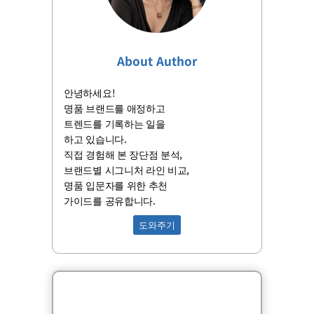
About Author
안녕하세요!
명품 브랜드를 애정하고
트렌드를 기록하는 일을
하고 있습니다.
직접 경험해 본 장단점 분석,
브랜드별 시그니처 라인 비교,
명품 입문자를 위한 추천
가이드를 공유합니다.
도와주기