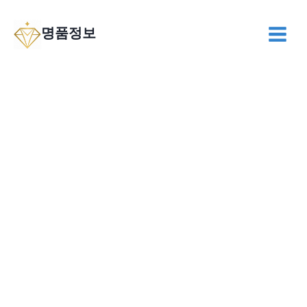
Skip
to
명품정보
content