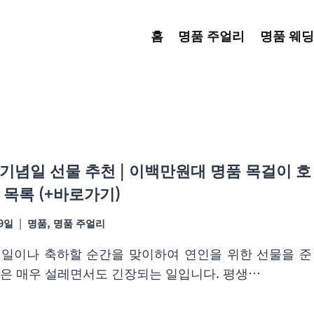
홈
명품 주얼리
명품 웨딩
기념일 선물 추천 | 이백만원대 명품 목걸이 호
 목록 (+바로가기)
19일
명품
,
명품 주얼리
일이나 축하할 순간을 맞이하여 연인을 위한 선물을 준
은 매우 설레면서도 긴장되는 일입니다. 평생…