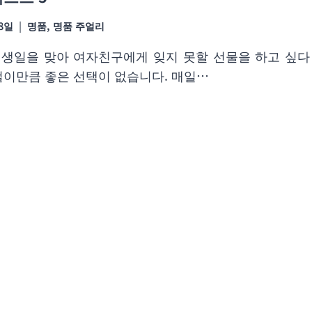
18일
명품
,
명품 주얼리
생일을 맞아 여자친구에게 잊지 못할 선물을 하고 싶다
걸이만큼 좋은 선택이 없습니다. 매일…