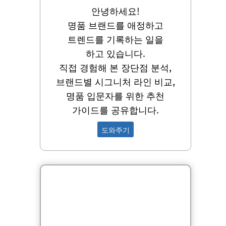
안녕하세요!
명품 브랜드를 애정하고
트렌드를 기록하는 일을
하고 있습니다.
직접 경험해 본 장단점 분석,
브랜드별 시그니처 라인 비교,
명품 입문자를 위한 추천
가이드를 공유합니다.
도와주기