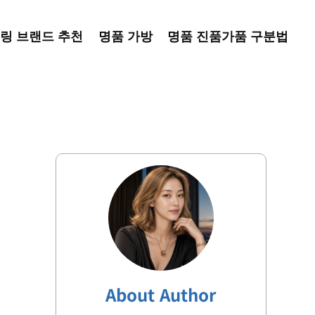
링 브랜드 추천
명품 가방
명품 진품가품 구분법
About Author