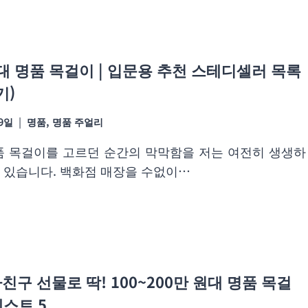
 명품 목걸이 | 입문용 추천 스테디셀러 목록
기)
19일
명품
,
명품 주얼리
품 목걸이를 고르던 순간의 막막함을 저는 여전히 생생하
 있습니다. 백화점 매장을 수없이…
친구 선물로 딱! 100~200만 원대 명품 목걸
베스트 5