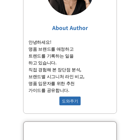
About Author
안녕하세요!
명품 브랜드를 애정하고
트렌드를 기록하는 일을
하고 있습니다.
직접 경험해 본 장단점 분석,
브랜드별 시그니처 라인 비교,
명품 입문자를 위한 추천
가이드를 공유합니다.
도와주기