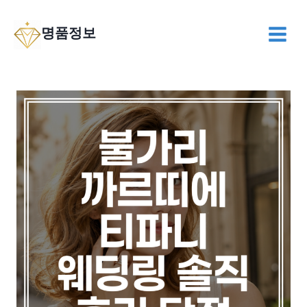
Skip
to
명품정보
content