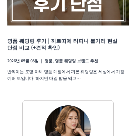
명품 웨딩링 후기 | 까르띠에 티파니 불가리 현실
단점 비교 (+견적 확인)
2026년 05월 08일
명품
,
명품 웨딩링 브랜드 추천
반짝이는 조명 아래 명품 매장에서 껴본 웨딩링은 세상에서 가장
예뻐 보입니다. 하지만 매일 밥을 먹고…