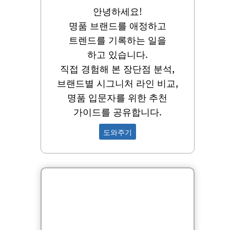
안녕하세요!
명품 브랜드를 애정하고
트렌드를 기록하는 일을
하고 있습니다.
직접 경험해 본 장단점 분석,
브랜드별 시그니처 라인 비교,
명품 입문자를 위한 추천
가이드를 공유합니다.
도와주기