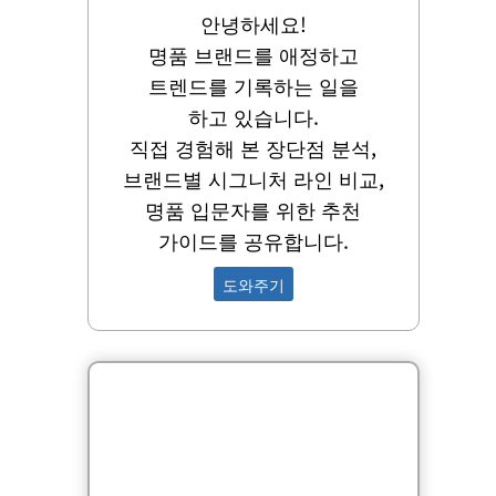
안녕하세요!
명품 브랜드를 애정하고
트렌드를 기록하는 일을
하고 있습니다.
직접 경험해 본 장단점 분석,
브랜드별 시그니처 라인 비교,
명품 입문자를 위한 추천
가이드를 공유합니다.
도와주기