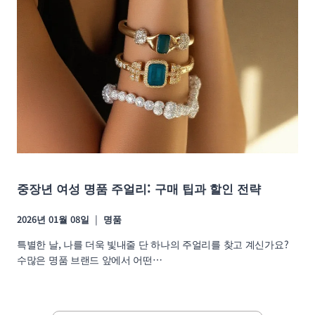
중장년 여성 명품 주얼리: 구매 팁과 할인 전략
2026년 01월 08일
명품
특별한 날, 나를 더욱 빛내줄 단 하나의 주얼리를 찾고 계신가요?
수많은 명품 브랜드 앞에서 어떤…