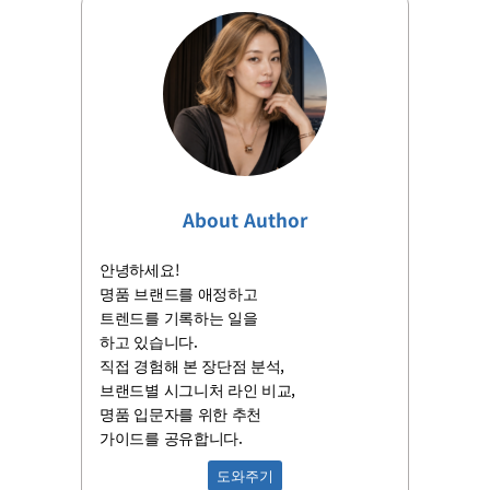
About Author
안녕하세요!
명품 브랜드를 애정하고
트렌드를 기록하는 일을
하고 있습니다.
직접 경험해 본 장단점 분석,
브랜드별 시그니처 라인 비교,
명품 입문자를 위한 추천
가이드를 공유합니다.
도와주기