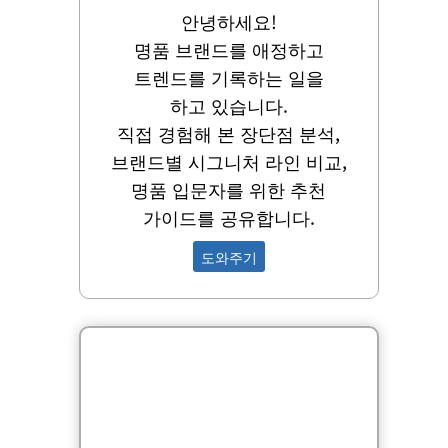
안녕하세요!
명품 브랜드를 애정하고
트렌드를 기록하는 일을
하고 있습니다.
직접 경험해 본 장단점 분석,
브랜드별 시그니처 라인 비교,
명품 입문자를 위한 추천
가이드를 공유합니다.
도와주기