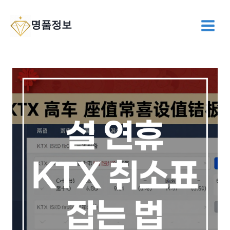
Skip
to
명품정보
content