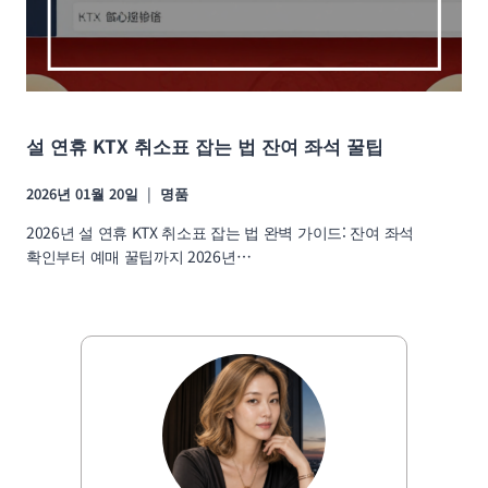
설 연휴 KTX 취소표 잡는 법 잔여 좌석 꿀팁
2026년 01월 20일
명품
2026년 설 연휴 KTX 취소표 잡는 법 완벽 가이드: 잔여 좌석
확인부터 예매 꿀팁까지 2026년…