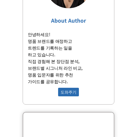
About Author
안녕하세요!
명품 브랜드를 애정하고
트렌드를 기록하는 일을
하고 있습니다.
직접 경험해 본 장단점 분석,
브랜드별 시그니처 라인 비교,
명품 입문자를 위한 추천
가이드를 공유합니다.
도와주기