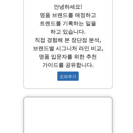
안녕하세요!
명품 브랜드를 애정하고
트렌드를 기록하는 일을
하고 있습니다.
직접 경험해 본 장단점 분석,
브랜드별 시그니처 라인 비교,
명품 입문자를 위한 추천
가이드를 공유합니다.
도와주기