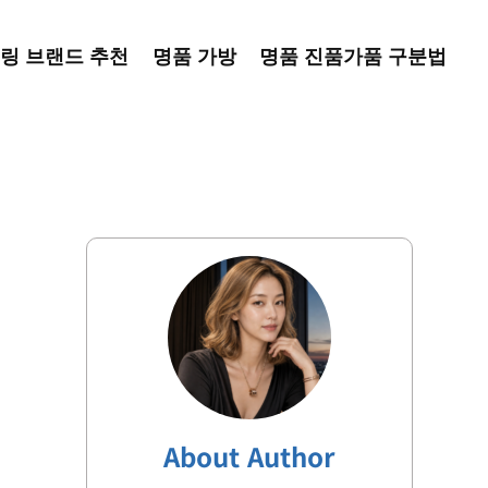
링 브랜드 추천
명품 가방
명품 진품가품 구분법
About Author