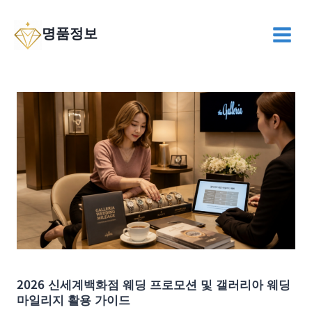
Skip
to
명품정보
content
2026 신세계백화점 웨딩 프로모션 및 갤러리아 웨딩
마일리지 활용 가이드