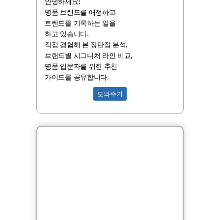
안녕하세요!
명품 브랜드를 애정하고
트렌드를 기록하는 일을
하고 있습니다.
직접 경험해 본 장단점 분석,
브랜드별 시그니처 라인 비교,
명품 입문자를 위한 추천
가이드를 공유합니다.
도와주기