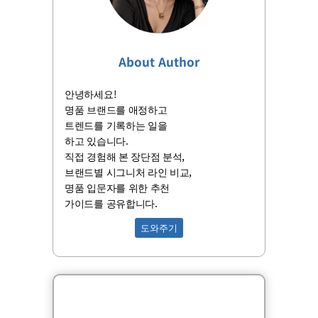
About Author
안녕하세요!
명품 브랜드를 애정하고
트렌드를 기록하는 일을
하고 있습니다.
직접 경험해 본 장단점 분석,
브랜드별 시그니처 라인 비교,
명품 입문자를 위한 추천
가이드를 공유합니다.
도와주기