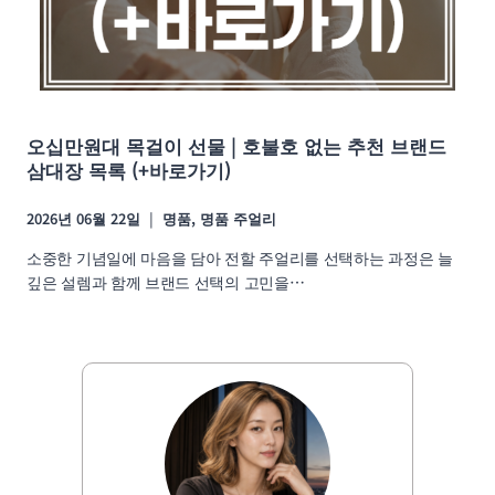
오십만원대 목걸이 선물 | 호불호 없는 추천 브랜드
삼대장 목록 (+바로가기)
2026년 06월 22일
명품
,
명품 주얼리
소중한 기념일에 마음을 담아 전할 주얼리를 선택하는 과정은 늘
깊은 설렘과 함께 브랜드 선택의 고민을…