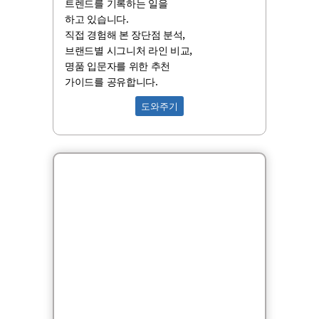
트렌드를 기록하는 일을
하고 있습니다.
직접 경험해 본 장단점 분석,
브랜드별 시그니처 라인 비교,
명품 입문자를 위한 추천
가이드를 공유합니다.
도와주기