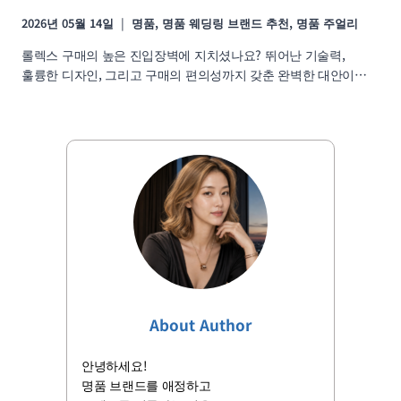
2026년 05월 14일
명품
,
명품 웨딩링 브랜드 추천
,
명품 주얼리
롤렉스 구매의 높은 진입장벽에 지치셨나요? 뛰어난 기술력,
훌륭한 디자인, 그리고 구매의 편의성까지 갖춘 완벽한 대안이…
About Author
안녕하세요!
명품 브랜드를 애정하고