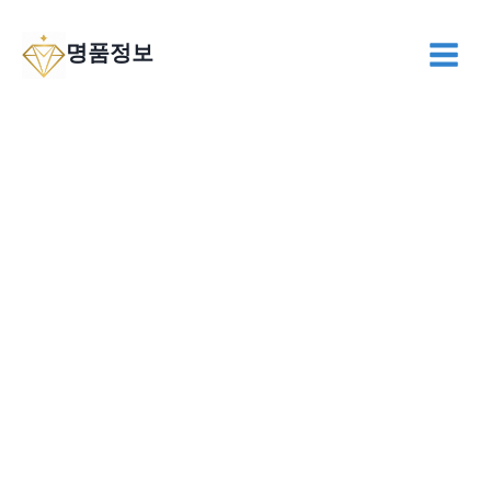
Skip
to
명품정보
content