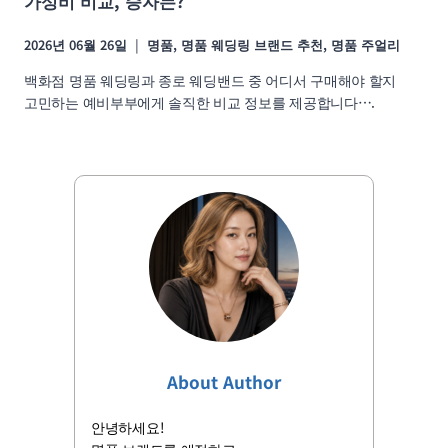
가성비 비교, 승자는?
2026년 06월 26일
명품
,
명품 웨딩링 브랜드 추천
,
명품 주얼리
백화점 명품 웨딩링과 종로 웨딩밴드 중 어디서 구매해야 할지
고민하는 예비부부에게 솔직한 비교 정보를 제공합니다….
About Author
안녕하세요!