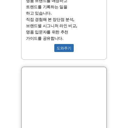
명품 브랜드를 애정하고
트렌드를 기록하는 일을
하고 있습니다.
직접 경험해 본 장단점 분석,
브랜드별 시그니처 라인 비교,
명품 입문자를 위한 추천
가이드를 공유합니다.
도와주기