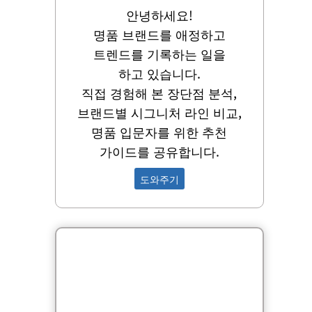
안녕하세요!
명품 브랜드를 애정하고
트렌드를 기록하는 일을
하고 있습니다.
직접 경험해 본 장단점 분석,
브랜드별 시그니처 라인 비교,
명품 입문자를 위한 추천
가이드를 공유합니다.
도와주기