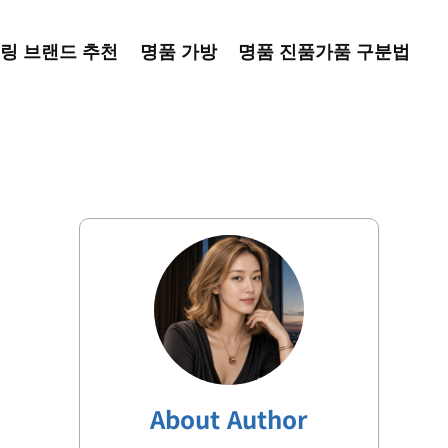
링 브랜드 추천
명품 가방
명품 진품가품 구분법
About Author