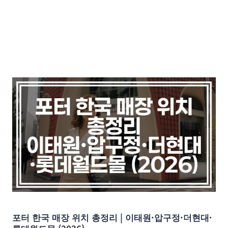
포터 한국 매장 위치 총정리 | 이태원·압구정·더현대·