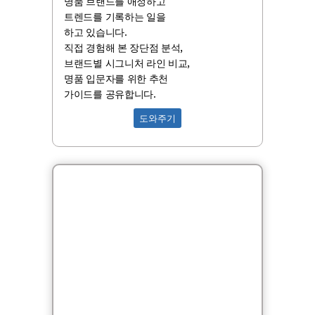
명품 브랜드를 애정하고
트렌드를 기록하는 일을
하고 있습니다.
직접 경험해 본 장단점 분석,
브랜드별 시그니처 라인 비교,
명품 입문자를 위한 추천
가이드를 공유합니다.
도와주기