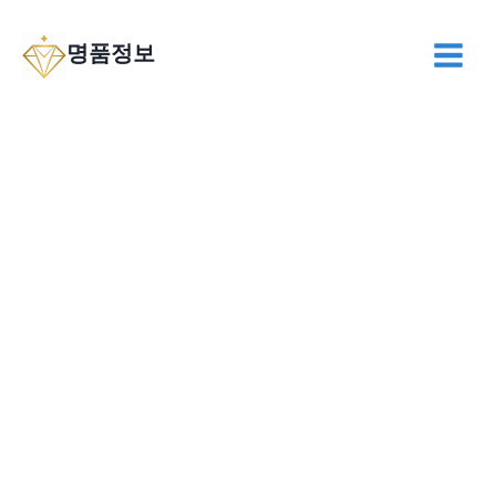
Skip
to
명품정보
content