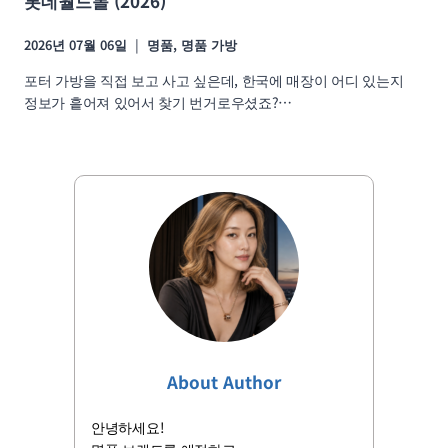
롯데월드몰 (2026)
2026년 07월 06일
명품
,
명품 가방
포터 가방을 직접 보고 사고 싶은데, 한국에 매장이 어디 있는지
정보가 흩어져 있어서 찾기 번거로우셨죠?…
About Author
안녕하세요!