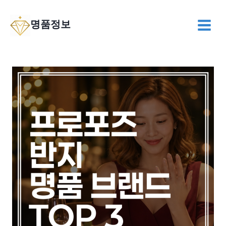
Skip
to
명품정보
content