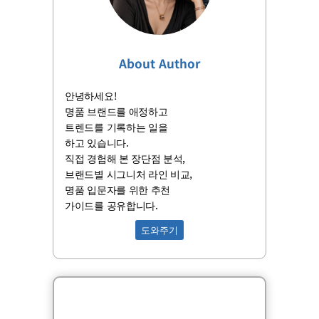
About Author
안녕하세요!
명품 브랜드를 애정하고
트렌드를 기록하는 일을
하고 있습니다.
직접 경험해 본 장단점 분석,
브랜드별 시그니처 라인 비교,
명품 입문자를 위한 추천
가이드를 공유합니다.
도와주기