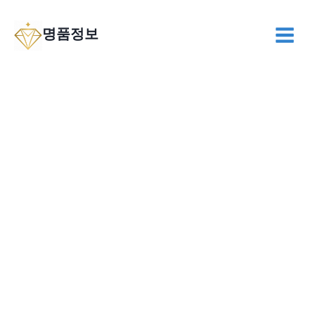
Skip
to
명품정보
content