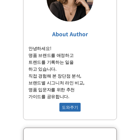
About Author
안녕하세요!
명품 브랜드를 애정하고
트렌드를 기록하는 일을
하고 있습니다.
직접 경험해 본 장단점 분석,
브랜드별 시그니처 라인 비교,
명품 입문자를 위한 추천
가이드를 공유합니다.
도와주기