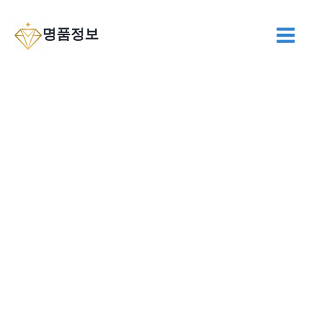
Skip
to
명품정보
content