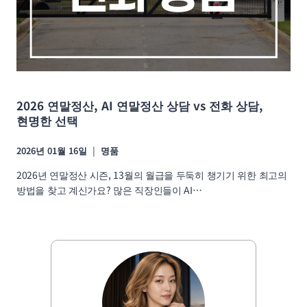
2026 연말정산, AI 연말정산 상담 vs 전화 상담,
현명한 선택
2026년 01월 16일
명품
2026년 연말정산 시즌, 13월의 월급을 두둑히 챙기기 위한 최고의
방법을 찾고 계신가요? 많은 직장인들이 AI…