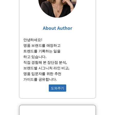
About Author
안녕하세요!
명품 브랜드를 애정하고
트렌드를 기록하는 일을
하고 있습니다.
직접 경험해 본 장단점 분석,
브랜드별 시그니처 라인 비교,
명품 입문자를 위한 추천
가이드를 공유합니다.
도와주기