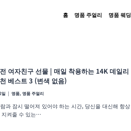
홈
명품 주얼리
명품 웨딩
전 여자친구 선물 | 매일 착용하는 14K 데일리
천 베스트 3 (변색 없음)
02일
명품
,
명품 주얼리
람과 잠시 떨어져 있어야 하는 시간, 당신을 대신해 항상
 지켜줄 수 있는…