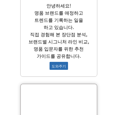
안녕하세요!
명품 브랜드를 애정하고
트렌드를 기록하는 일을
하고 있습니다.
직접 경험해 본 장단점 분석,
브랜드별 시그니처 라인 비교,
명품 입문자를 위한 추천
가이드를 공유합니다.
도와주기