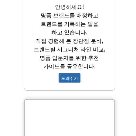
안녕하세요!
명품 브랜드를 애정하고
트렌드를 기록하는 일을
하고 있습니다.
직접 경험해 본 장단점 분석,
브랜드별 시그니처 라인 비교,
명품 입문자를 위한 추천
가이드를 공유합니다.
도와주기