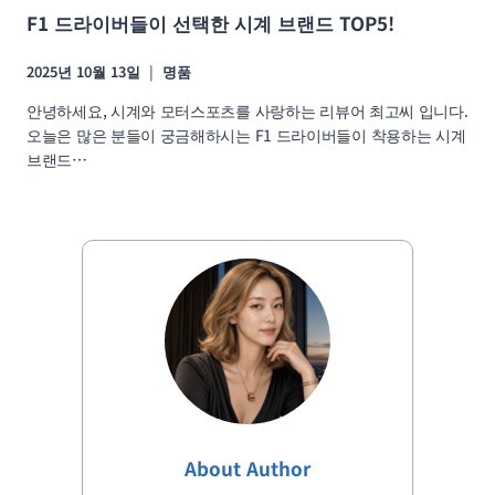
F1 드라이버들이 선택한 시계 브랜드 TOP5!
2025년 10월 13일
명품
안녕하세요, 시계와 모터스포츠를 사랑하는 리뷰어 최고씨 입니다.
오늘은 많은 분들이 궁금해하시는 F1 드라이버들이 착용하는 시계
브랜드…
About Author