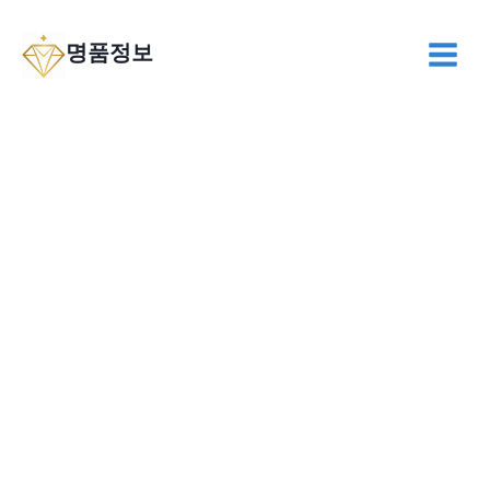
Skip
to
명품정보
content