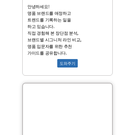
안녕하세요!
명품 브랜드를 애정하고
트렌드를 기록하는 일을
하고 있습니다.
직접 경험해 본 장단점 분석,
브랜드별 시그니처 라인 비교,
명품 입문자를 위한 추천
가이드를 공유합니다.
도와주기