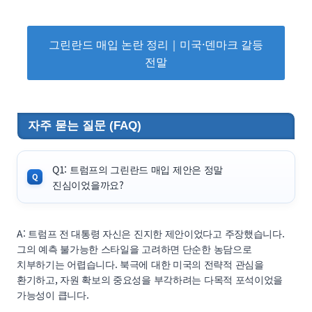
그린란드 매입 논란 정리｜미국·덴마크 갈등
전말
자주 묻는 질문 (FAQ)
Q1: 트럼프의 그린란드 매입 제안은 정말
진심이었을까요?
A: 트럼프 전 대통령 자신은 진지한 제안이었다고 주장했습니다.
그의 예측 불가능한 스타일을 고려하면 단순한 농담으로
치부하기는 어렵습니다. 북극에 대한 미국의 전략적 관심을
환기하고, 자원 확보의 중요성을 부각하려는 다목적 포석이었을
가능성이 큽니다.