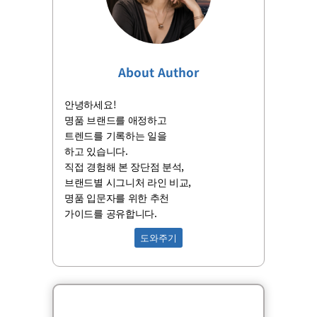
About Author
안녕하세요!
명품 브랜드를 애정하고
트렌드를 기록하는 일을
하고 있습니다.
직접 경험해 본 장단점 분석,
브랜드별 시그니처 라인 비교,
명품 입문자를 위한 추천
가이드를 공유합니다.
도와주기