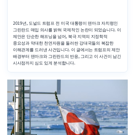
2019년, 도널드 트럼프 전 미국 대통령이 덴마크 자치령인
그린란드 매입 의사를 밝혀 국제적인 논란이 되었습니다. 이
제안은 단순한 해프닝을 넘어, 북극 지역의 지정학적
중요성과 막대한 천연자원을 둘러싼 강대국들의 복잡한
이해관계를 드러낸 사건입니다. 이 글에서는 트럼프의 제안
배경부터 덴마크와 그린란드의 반응, 그리고 이 사건이 남긴
시사점까지 심도 있게 분석합니다.