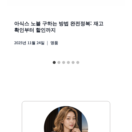
아식스 노블 구하는 방법 완전정복: 재고
확인부터 할인까지
2025년 11월 24일
명품