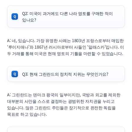
Q2: 미국이 과거에도 다른 나라 영토를 구매한 적이
있나요?
A: 네, 있습니다. 가장 유명한 사례는 1803년 프랑스로부터 매입한
‘루이지애나’와 1867년 러시아로부터 사들인 ‘알래스카’입니다. 이
두 거래를 통해 미국은 현재 영토의 기틀을 마련할 수 있었습니다.
Q3: 현재 그린란드의 정치적 지위는 무엇인가요?
A: 그린란드는 덴마크 왕국의 일부이지만, 국방과 외교를 제외한
대부분의 사안을 스스로 결정하는 광범위한 자치권을 누리고
있습니다. 많은 그린란드 주민들은 장기적으로 완전한 독립을
목표로 하고 있습니다.