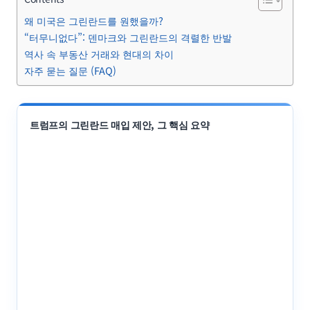
왜 미국은 그린란드를 원했을까?
“터무니없다”: 덴마크와 그린란드의 격렬한 반발
역사 속 부동산 거래와 현대의 차이
자주 묻는 질문 (FAQ)
트럼프의 그린란드 매입 제안, 그 핵심 요약