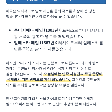
미국은 역사적으로 영토 매입을 통해 국토를 확장해 온 경험이
있습니다. 대표적인 사례로 다음을 들 수 있습니다.
루이지애나 매입 (1803년):
프랑스로부터 미시시피
강 서쪽의 광활한 영토를 매입했습니다.
알래스카 매입 (1867년):
러시아로부터 알래스카를
단돈 720만 달러에 사들였습니다.
하지만 19세기와 21세기는 근본적으로 다릅니다. 과거의 영토
거래는 주민들의 의사와 상관없이 국가 간의 힘의 논리로
결정되었습니다. 그러나
오늘날에는 민족 자결권과 주권 존중이
국제법의 기본 원칙으로 자리 잡았습니다.
그린란드 주민들의
의사를 무시한 영토 매각은 상상할 수 없는 일입니다.
만약 그린란드 매입 비용을 가상으로 계산해본다면 어떻게
될까요? 아래는 파이썬 코드로 간단히 추정해 본 예시입니다.