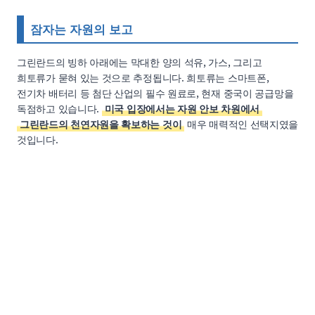
잠자는 자원의 보고
그린란드의 빙하 아래에는 막대한 양의 석유, 가스, 그리고
희토류가 묻혀 있는 것으로 추정됩니다. 희토류는 스마트폰,
전기차 배터리 등 첨단 산업의 필수 원료로, 현재 중국이 공급망을
독점하고 있습니다.
미국 입장에서는 자원 안보 차원에서
그린란드의 천연자원을 확보하는 것이
매우 매력적인 선택지였을
것입니다.