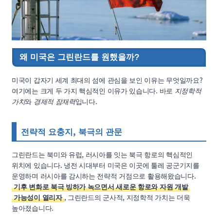
왜 미국은 그린란드를 원했을까?
미국이 갑자기 세계 최대의 섬에 관심을 보인 이유는 무엇일까요?
여기에는 크게 두 가지 핵심적인 이유가 있습니다. 바로
지정학적
가치
와
경제적 잠재력
입니다.
전략적 요충지, 북극의 관문
그린란드는 북미와 유럽, 러시아를 잇는 북극 항로의 핵심적인
위치에 있습니다. 냉전 시대부터 미국은 이곳에 툴레 공군기지를
운영하며 러시아를 감시하는 전략적 거점으로 활용해왔습니다.
기후 변화로 북극 빙하가 녹으면서 새로운 항로와 자원 개발
가능성이 열리자
, 그린란드의 군사적, 지정학적 가치는 더욱
높아졌습니다.