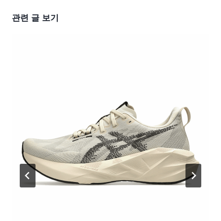
관련 글 보기