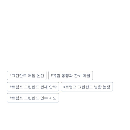
Post
#
그린란드 매입 논란
#
유럽 동맹과 관세 마찰
Tags:
#
트럼프 그린란드 관세 압박
#
트럼프 그린란드 병합 논쟁
#
트럼프 그린란드 인수 시도