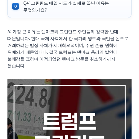
Q4: 그린란드 매입 시도가 실패로 끝난 이유는
무엇인가요?
A: 가장 큰 이유는 덴마크와 그린란드 주민들의 강력한 반대
때문입니다. 현대 국제 사회에서 한 국가의 영토와 국민을 돈으로
거래하려는 발상 자체가 시대착오적이며, 주권 존중 원칙에
위배되기 때문입니다. 결국 트럼프는 덴마크 총리의 발언에
불쾌감을 표하며 예정되었던 덴마크 방문을 취소하기까지
했습니다.