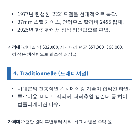
1977년 탄생한 ‘222’ 모델을 현대적으로 복각.
37mm 스틸 케이스, 인하우스 칼리버 2455 탑재.
2025년 한정판에서 정식 라인업으로 편입.
가격대:
리테일 약 $32,000, 세컨더리 평균 $57,000~$60,000.
극히 적은 생산량으로 희소성 최상급.
4. Traditionnelle (트래디셔널)
바쉐론의 전통적인 워치메이킹 기술이 집약된 라인.
투르비용, 미니트 리피터, 퍼페추얼 캘린더 등 하이
컴플리케이션 다수.
가격대:
3천만 원대 후반부터 시작, 최고 사양은 수억 원.