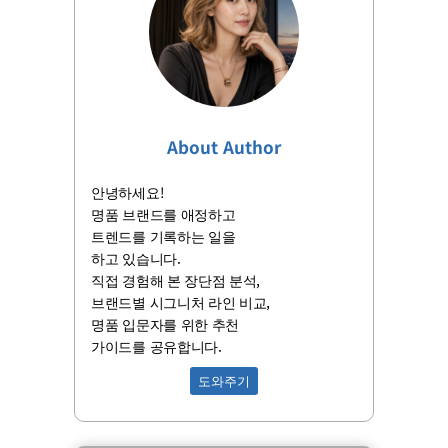
About Author
안녕하세요!
명품 브랜드를 애정하고
트렌드를 기록하는 일을
하고 있습니다.
직접 경험해 본 장단점 분석,
브랜드별 시그니처 라인 비교,
명품 입문자를 위한 추천
가이드를 공유합니다.
도와주기