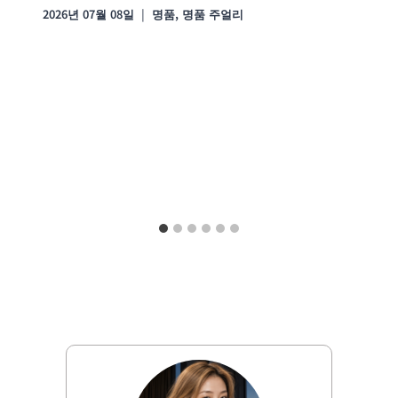
2026년 07월 08일
명품
,
명품 주얼리