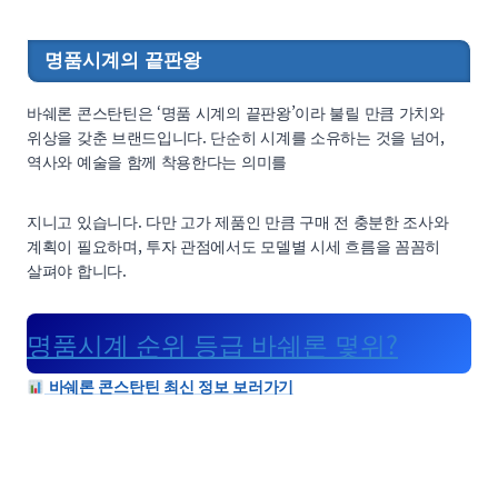
명품시계의 끝판왕
바쉐론 콘스탄틴은 ‘명품 시계의 끝판왕’이라 불릴 만큼 가치와
위상을 갖춘 브랜드입니다. 단순히 시계를 소유하는 것을 넘어,
역사와 예술을 함께 착용한다는 의미를
지니고 있습니다. 다만 고가 제품인 만큼 구매 전 충분한 조사와
계획이 필요하며, 투자 관점에서도 모델별 시세 흐름을 꼼꼼히
살펴야 합니다.
명품시계 순위 등급 바쉐론 몇위?
바쉐론 콘스탄틴 최신 정보 보러가기