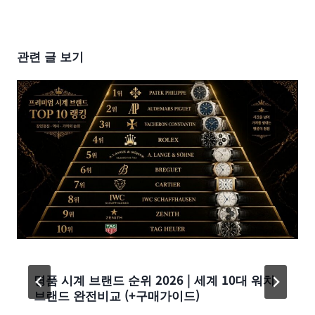
관련 글 보기
명품 시계 브랜드 순위 2026 | 세계 10대 워치
브랜드 완전비교 (+구매가이드)