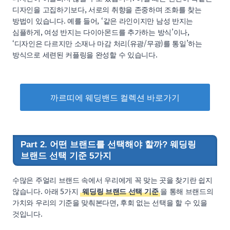
디자인을 고집하기보다, 서로의 취향을 존중하며 조화를 찾는
방법이 있습니다. 예를 들어, ‘같은 라인이지만 남성 반지는
심플하게, 여성 반지는 다이아몬드를 추가하는 방식’이나,
‘디자인은 다르지만 소재나 마감 처리(유광/무광)를 통일’하는
방식으로 세련된 커플링을 완성할 수 있습니다.
까르띠에 웨딩밴드 컬렉션 바로가기
Part 2. 어떤 브랜드를 선택해야 할까? 웨딩링
브랜드 선택 기준 5가지
수많은 주얼리 브랜드 속에서 우리에게 꼭 맞는 곳을 찾기란 쉽지
않습니다. 아래 5가지
웨딩링 브랜드 선택 기준
을 통해 브랜드의
가치와 우리의 기준을 맞춰본다면, 후회 없는 선택을 할 수 있을
것입니다.