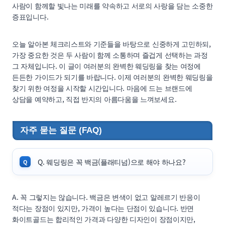
사람이 함께할 빛나는 미래를 약속하고 서로의 사랑을 담는 소중한
증표입니다.
오늘 알아본 체크리스트와 기준들을 바탕으로 신중하게 고민하되,
가장 중요한 것은 두 사람이 함께 소통하며 즐겁게 선택하는 과정
그 자체입니다. 이 글이 여러분의 완벽한 웨딩링을 찾는 여정에
든든한 가이드가 되기를 바랍니다. 이제 여러분의 완벽한 웨딩링을
찾기 위한 여정을 시작할 시간입니다. 마음에 드는 브랜드에
상담을 예약하고, 직접 반지의 아름다움을 느껴보세요.
자주 묻는 질문 (FAQ)
Q. 웨딩링은 꼭 백금(플래티넘)으로 해야 하나요?
A. 꼭 그렇지는 않습니다. 백금은 변색이 없고 알레르기 반응이
적다는 장점이 있지만, 가격이 높다는 단점이 있습니다. 반면
화이트골드는 합리적인 가격과 다양한 디자인이 장점이지만,