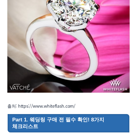
출처: https://www.whiteflash.com/
Part 1. 웨딩링 구매 전 필수 확인! 8가지
체크리스트