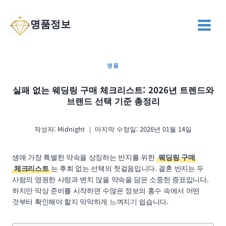
Skip
to
명품정보
content
명품
실패 없는 웨딩링 구매 체크리스트: 2026년 트렌드와
브랜드 선택 기준 총정리
작성자:
Midnight
마지막 수정일:
2026년 01월 14일
생애 가장 특별한 약속을 상징하는 반지를 위한
웨딩링 구매
체크리스트
는 후회 없는 선택의 첫걸음입니다. 결혼 반지는 두
사람의 영원한 사랑과 변치 않을 약속을 담은 소중한 증표입니다.
하지만 막상 준비를 시작하면 수많은 정보의 홍수 속에서 어떤
것부터 확인해야 할지 막막하게 느껴지기 쉽습니다.