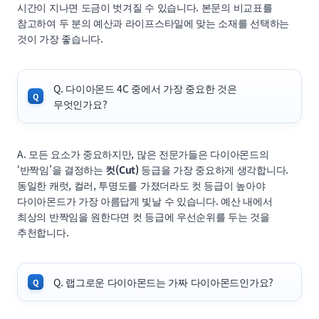
시간이 지나면 도금이 벗겨질 수 있습니다. 본문의 비교표를
참고하여 두 분의 예산과 라이프스타일에 맞는 소재를 선택하는
것이 가장 좋습니다.
Q. 다이아몬드 4C 중에서 가장 중요한 것은
무엇인가요?
A. 모든 요소가 중요하지만, 많은 전문가들은 다이아몬드의
‘반짝임’을 결정하는
컷(Cut)
등급을 가장 중요하게 생각합니다.
동일한 캐럿, 컬러, 투명도를 가졌더라도 컷 등급이 높아야
다이아몬드가 가장 아름답게 빛날 수 있습니다. 예산 내에서
최상의 반짝임을 원한다면 컷 등급에 우선순위를 두는 것을
추천합니다.
Q. 랩그로운 다이아몬드는 가짜 다이아몬드인가요?