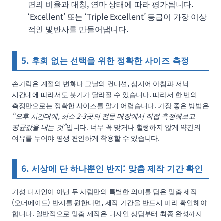
면의 비율과 대칭, 연마 상태에 따라 평가됩니다.
‘Excellent’ 또는 ‘Triple Excellent’ 등급이 가장 이상
적인 빛반사를 만들어냅니다.
5. 후회 없는 선택을 위한 정확한 사이즈 측정
손가락은 계절의 변화나 그날의 컨디션, 심지어 아침과 저녁
시간대에 따라서도 붓기가 달라질 수 있습니다. 따라서 한 번의
측정만으로는 정확한 사이즈를 알기 어렵습니다. 가장 좋은 방법은
“오후 시간대에, 최소 2-3곳의 전문 매장에서 직접 측정해보고
평균값을 내는 것”
입니다. 너무 꼭 맞거나 헐렁하지 않게 약간의
여유를 두어야 평생 편안하게 착용할 수 있습니다.
6. 세상에 단 하나뿐인 반지: 맞춤 제작 기간 확인
기성 디자인이 아닌 두 사람만의 특별한 의미를 담은 맞춤 제작
(오더메이드) 반지를 원한다면, 제작 기간을 반드시 미리 확인해야
합니다. 일반적으로 맞춤 제작은 디자인 상담부터 최종 완성까지