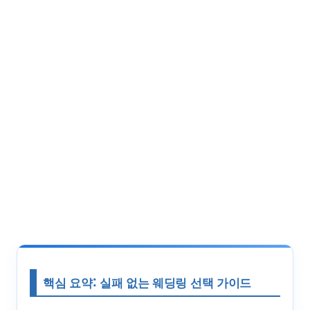
핵심 요약: 실패 없는 웨딩링 선택 가이드