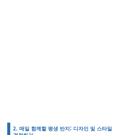
2. 매일 함께할 평생 반지: 디자인 및 스타일
결정하기