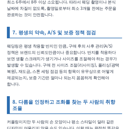
최소 6주에서 8주 이상 소요됩니다. 따라서 웨딩 촬영이나 본식
날짜에 차질이 없도록, 촬영일로부터 최소 3개월 전에는 주문을
완료하는 것이 안전합니다.
7. 평생의 약속, A/S 및 보증 정책 점검
웨딩링은 평생 착용할 반지인 만큼, 구매 후의 사후 관리(A/S)
정책은 브랜드의 신뢰도만큼이나 중요합니다. 반지를 착용하다
보면 생활 스크래치가 생기거나 사이즈를 조절해야 하는 경우가
발생할 수 있습니다. 구매 전 사이즈 조절(리사이징), 폴리싱(광택
복원), 재도금, 스톤 세팅 점검 등의 항목이 유무상으로 어떻게
제공되는지, 보증 기간은 얼마나 되는지 꼼꼼하게 확인해야
합니다.
8. 다름을 인정하고 조화를 찾는 두 사람의 취향
조율
커플링이지만 두 사람의 손 모양이나 평소 스타일이 달라 같은
디자인이 어울리지 않을 수도 있습니다. 이럴 때는 완전히 똑같은