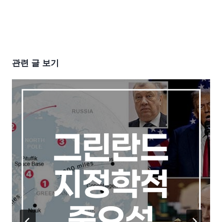
관련 글 보기