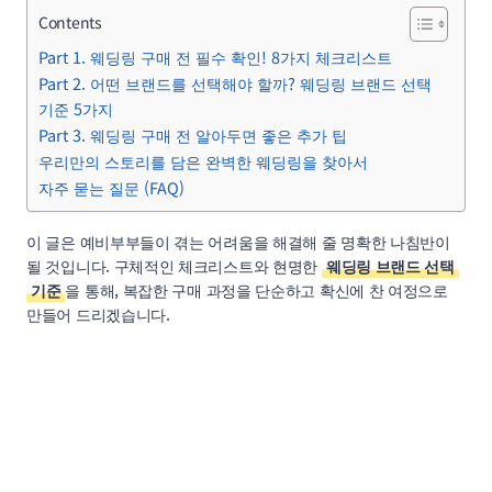
Contents
Part 1. 웨딩링 구매 전 필수 확인! 8가지 체크리스트
Part 2. 어떤 브랜드를 선택해야 할까? 웨딩링 브랜드 선택
기준 5가지
Part 3. 웨딩링 구매 전 알아두면 좋은 추가 팁
우리만의 스토리를 담은 완벽한 웨딩링을 찾아서
자주 묻는 질문 (FAQ)
이 글은 예비부부들이 겪는 어려움을 해결해 줄 명확한 나침반이
될 것입니다. 구체적인 체크리스트와 현명한
웨딩링 브랜드 선택
기준
을 통해, 복잡한 구매 과정을 단순하고 확신에 찬 여정으로
만들어 드리겠습니다.