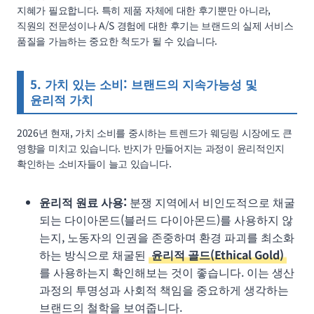
지혜가 필요합니다. 특히 제품 자체에 대한 후기뿐만 아니라,
직원의 전문성이나 A/S 경험에 대한 후기는 브랜드의 실제 서비스
품질을 가늠하는 중요한 척도가 될 수 있습니다.
5. 가치 있는 소비: 브랜드의 지속가능성 및
윤리적 가치
2026년 현재, 가치 소비를 중시하는 트렌드가 웨딩링 시장에도 큰
영향을 미치고 있습니다. 반지가 만들어지는 과정이 윤리적인지
확인하는 소비자들이 늘고 있습니다.
윤리적 원료 사용:
분쟁 지역에서 비인도적으로 채굴
되는 다이아몬드(블러드 다이아몬드)를 사용하지 않
는지, 노동자의 인권을 존중하며 환경 파괴를 최소화
하는 방식으로 채굴된
윤리적 골드(Ethical Gold)
를 사용하는지 확인해보는 것이 좋습니다. 이는 생산
과정의 투명성과 사회적 책임을 중요하게 생각하는
브랜드의 철학을 보여줍니다.