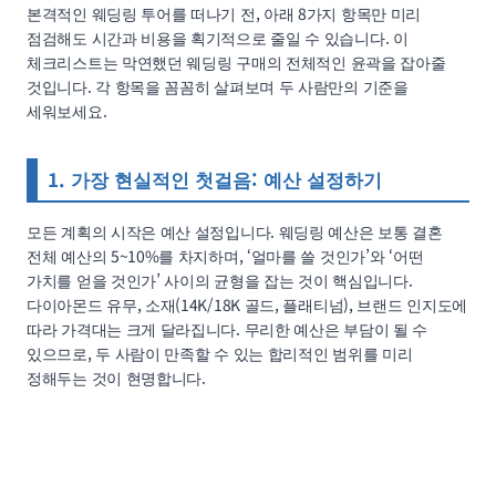
본격적인 웨딩링 투어를 떠나기 전, 아래 8가지 항목만 미리
점검해도 시간과 비용을 획기적으로 줄일 수 있습니다. 이
체크리스트는 막연했던 웨딩링 구매의 전체적인 윤곽을 잡아줄
것입니다. 각 항목을 꼼꼼히 살펴보며 두 사람만의 기준을
세워보세요.
1. 가장 현실적인 첫걸음: 예산 설정하기
모든 계획의 시작은 예산 설정입니다. 웨딩링 예산은 보통 결혼
전체 예산의 5~10%를 차지하며, ‘얼마를 쓸 것인가’와 ‘어떤
가치를 얻을 것인가’ 사이의 균형을 잡는 것이 핵심입니다.
다이아몬드 유무, 소재(14K/18K 골드, 플래티넘), 브랜드 인지도에
따라 가격대는 크게 달라집니다. 무리한 예산은 부담이 될 수
있으므로, 두 사람이 만족할 수 있는 합리적인 범위를 미리
정해두는 것이 현명합니다.