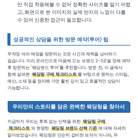
만 직접 착용해볼 수 없어 정확한 사이즈를 알기 어렵
고, 화면으로 본 이미지와 실제 반지의 느낌이 다를
수 있어 신중한 접근이 필요합니다.
성공적인 상담을 위한 방문 예약(투어) 팁
무작정 여러 매장을 방문하는 것은 시간과 체력을 낭비하기
쉽습니다. 미리 온라인으로 마음에 드는 브랜드 2~3곳을 정해 예약
후 방문하는 ‘웨딩밴드 투어’를 추천합니다. 방문 전, 이 글에서
함께 살펴본
웨딩링 구매 체크리스트
를 바탕으로 원하는 스타일,
예산, 소재 등을 정리해 가면 훨씬 깊이 있고 효율적인 상담이
가능합니다.
우리만의 스토리를 담은 완벽한 웨딩링을 찾아서
지금까지 우리는 후회 없는 선택을 위한
웨딩링 구매
체크리스트
와 현명한
웨딩링 브랜드 선택 기준
에 대해 자세히
알아보았습니다. 웨딩링은 단순히 값비싼 보석이 아니라, 두