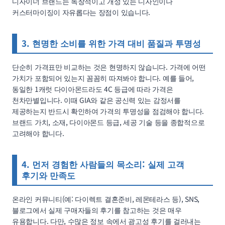
디자이너 브랜드는 독창적이고 개성 있는 디자인이나
커스터마이징이 자유롭다는 장점이 있습니다.
3. 현명한 소비를 위한 가격 대비 품질과 투명성
단순히 가격표만 비교하는 것은 현명하지 않습니다. 가격에 어떤
가치가 포함되어 있는지 꼼꼼히 따져봐야 합니다. 예를 들어,
동일한 1캐럿 다이아몬드라도 4C 등급에 따라 가격은
천차만별입니다. 이때 GIA와 같은 공신력 있는 감정서를
제공하는지 반드시 확인하여 가격의 투명성을 점검해야 합니다.
브랜드 가치, 소재, 다이아몬드 등급, 세공 기술 등을 종합적으로
고려해야 합니다.
4. 먼저 경험한 사람들의 목소리: 실제 고객
후기와 만족도
온라인 커뮤니티(예: 다이렉트 결혼준비, 레몬테라스 등), SNS,
블로그에서 실제 구매자들의 후기를 참고하는 것은 매우
유용합니다. 다만, 수많은 정보 속에서 광고성 후기를 걸러내는