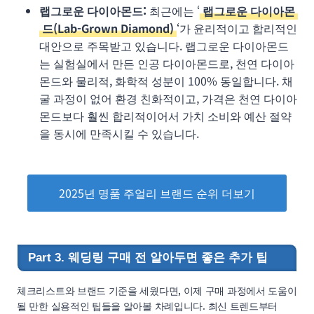
랩그로운 다이아몬드:
최근에는 ‘
랩그로운 다이아몬
드(Lab-Grown Diamond)
‘가 윤리적이고 합리적인
대안으로 주목받고 있습니다. 랩그로운 다이아몬드
는 실험실에서 만든 인공 다이아몬드로, 천연 다이아
몬드와 물리적, 화학적 성분이 100% 동일합니다. 채
굴 과정이 없어 환경 친화적이고, 가격은 천연 다이아
몬드보다 훨씬 합리적이어서 가치 소비와 예산 절약
을 동시에 만족시킬 수 있습니다.
2025년 명품 주얼리 브랜드 순위 더보기
Part 3. 웨딩링 구매 전 알아두면 좋은 추가 팁
체크리스트와 브랜드 기준을 세웠다면, 이제 구매 과정에서 도움이
될 만한 실용적인 팁들을 알아볼 차례입니다. 최신 트렌드부터