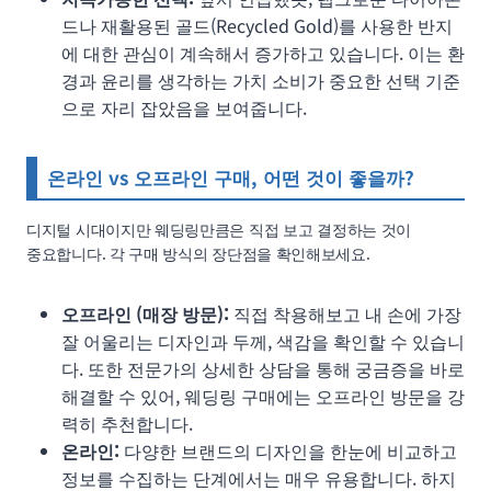
드나 재활용된 골드(Recycled Gold)를 사용한 반지
에 대한 관심이 계속해서 증가하고 있습니다. 이는 환
경과 윤리를 생각하는 가치 소비가 중요한 선택 기준
으로 자리 잡았음을 보여줍니다.
온라인 vs 오프라인 구매, 어떤 것이 좋을까?
디지털 시대이지만 웨딩링만큼은 직접 보고 결정하는 것이
중요합니다. 각 구매 방식의 장단점을 확인해보세요.
오프라인 (매장 방문):
직접 착용해보고 내 손에 가장
잘 어울리는 디자인과 두께, 색감을 확인할 수 있습니
다. 또한 전문가의 상세한 상담을 통해 궁금증을 바로
해결할 수 있어, 웨딩링 구매에는 오프라인 방문을 강
력히 추천합니다.
온라인:
다양한 브랜드의 디자인을 한눈에 비교하고
정보를 수집하는 단계에서는 매우 유용합니다. 하지