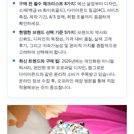
구매 전 필수 체크리스트 8가지:
예산 설정부터 디자인,
소재(백금 vs 화이트골드), 다이아몬드 등급(4C), 사이즈
측정, 제작 기간, A/S 정책, 취향 조율까지 꼼꼼하게
확인하세요.
현명한 브랜드 선택 기준 5가지:
브랜드의 역사와
신뢰도, 디자인의 독창성, 가격 대비 품질, 실제 고객
후기, 그리고 지속가능성 및 윤리적 가치를 종합적으로
고려하여 선택해야 합니다.
최신 트렌드와 구매 팁:
2026년에는 개인화된 미니멀
럭셔리, 편안한 로우 프로파일 디자인, 랩그로운
다이아몬드와 같은 윤리적 소비가 주목받고 있습니다.
온라인 정보 수집 후, 오프라인 매장 방문을 통해 직접
착용해보는 것이 중요합니다.