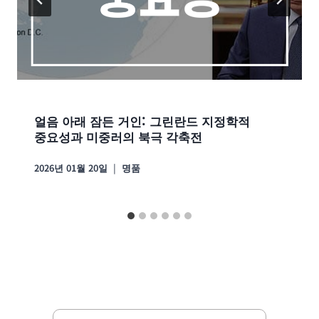
얼음 아래 잠든 거인: 그린란드 지정학적
중요성과 미중러의 북극 각축전
2026년 01월 20일
명품