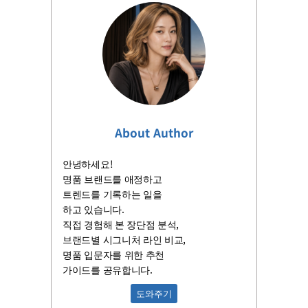
About Author
안녕하세요!
명품 브랜드를 애정하고
트렌드를 기록하는 일을
하고 있습니다.
직접 경험해 본 장단점 분석,
브랜드별 시그니처 라인 비교,
명품 입문자를 위한 추천
가이드를 공유합니다.
도와주기