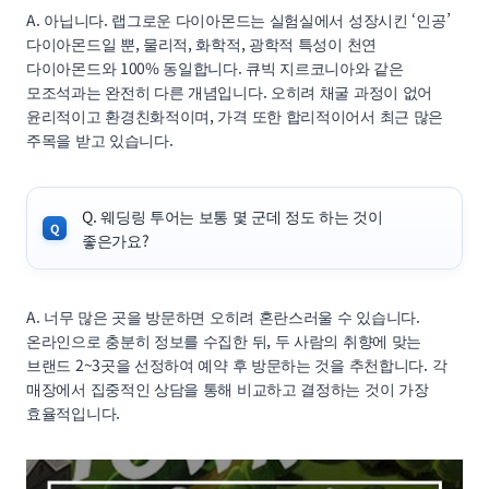
A. 아닙니다. 랩그로운 다이아몬드는 실험실에서 성장시킨 ‘인공’
다이아몬드일 뿐, 물리적, 화학적, 광학적 특성이 천연
다이아몬드와 100% 동일합니다. 큐빅 지르코니아와 같은
모조석과는 완전히 다른 개념입니다. 오히려 채굴 과정이 없어
윤리적이고 환경친화적이며, 가격 또한 합리적이어서 최근 많은
주목을 받고 있습니다.
Q. 웨딩링 투어는 보통 몇 군데 정도 하는 것이
좋은가요?
A. 너무 많은 곳을 방문하면 오히려 혼란스러울 수 있습니다.
온라인으로 충분히 정보를 수집한 뒤, 두 사람의 취향에 맞는
브랜드 2~3곳을 선정하여 예약 후 방문하는 것을 추천합니다. 각
매장에서 집중적인 상담을 통해 비교하고 결정하는 것이 가장
효율적입니다.