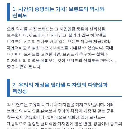
1. 시간이 증명하는 가치: 브랜드의 역사와
신뢰도
오랜 역사를 가진 브랜드는 그 시간만큼 품질과 신뢰성을
보증합니다. 까르띠에, 티파니앤코, 불가리 같은 하이엔드
브랜드는 시간이 지나도 변치 않는 브랜드 가치를 제공하며,
체계적이고 확실한 애프터서비스를 기대할 수 있습니다. 국내
디자이너 브랜드를 고려한다면, 브랜드가 추구하는 철학과
디자이너의 이력을 살펴보는 것이 브랜드의 신뢰도를 판단하는
좋은 기준이 됩니다.
2. 우리의 개성을 담아낼 디자인의 다양성과
독창성
각 브랜드는 고유의 시그니처 디자인을 가지고 있습니다. 여러
브랜드의 디자인을 살펴보며 우리의 취향과 가장 잘 맞는 곳을
찾는 것이 중요합니다. 일반적으로 백화점 입점 브랜드는
대중적으로 검증된 클래식한 디자인이 많은 반면, 청담이나 종로의