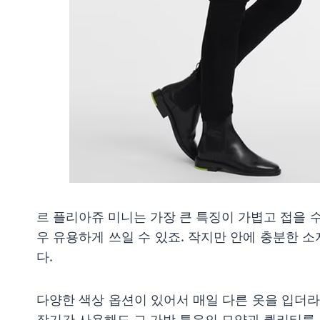
르 플리아쥬 미니는 가장 큰 특징이 가볍고 접을 
우 유용하게 쓰일 수 있죠. 작지만 안에 충분한 
다.
다양한 색상 옵션이 있어서 매일 다른 옷을 입더
장기간 사용해도 그 가방 특유의 모양과 퀄리티를 