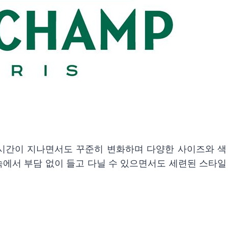
, 시간이 지나면서도 꾸준히 변화하며 다양한 사이즈와 색
속에서 부담 없이 들고 다닐 수 있으면서도 세련된 스타일