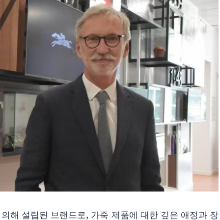
 의해 설립된 브랜드로, 가죽 제품에 대한 깊은 애정과 장