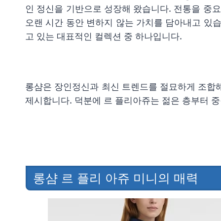
인 정신을 기반으로 성장해 왔습니다. 전통을 중
오랜 시간 동안 변하지 않는 가치를 담아내고 있습
고 있는 대표적인 컬렉션 중 하나입니다.
롱샴은 장인정신과 최신 트렌드를 절묘하게 조합해
제시합니다. 덕분에 르 플리아쥬는 젊은 층부터 
롱샴 르 플리 아쥬 미니의 매력