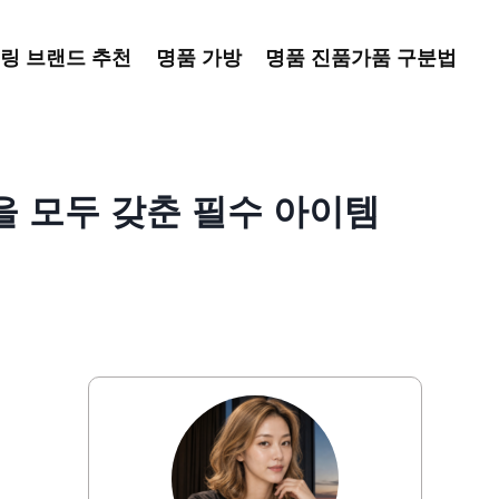
링 브랜드 추천
명품 가방
명품 진품가품 구분법
을 모두 갖춘 필수 아이템