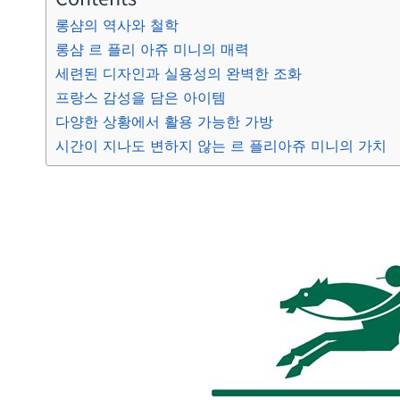
롱샴의 역사와 철학
롱샴 르 플리 아쥬 미니의 매력
세련된 디자인과 실용성의 완벽한 조화
프랑스 감성을 담은 아이템
다양한 상황에서 활용 가능한 가방
시간이 지나도 변하지 않는 르 플리아쥬 미니의 가치