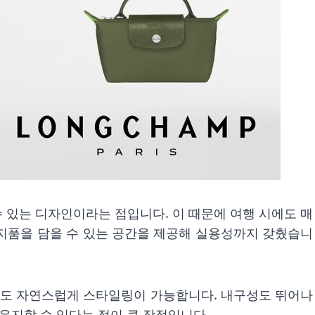
수 있는 디자인이라는 점입니다. 이 때문에 여행 시에도 매
소지품을 담을 수 있는 공간을 제공해 실용성까지 갖췄습니
라도 자연스럽게 스타일링이 가능합니다. 내구성도 뛰어나
유지할 수 있다는 점이 큰 장점입니다.