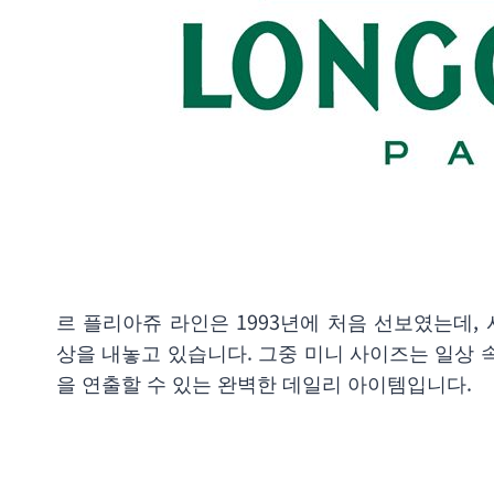
르 플리아쥬 라인은 1993년에 처음 선보였는데
상을 내놓고 있습니다. 그중 미니 사이즈는 일상 
을 연출할 수 있는 완벽한 데일리 아이템입니다.