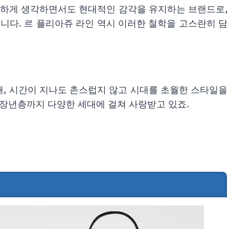
요하게 생각하면서도 현대적인 감각을 유지하는 브랜드로,
니다. 르 플리아쥬 라인 역시 이러한 철학을 고스란히 담
, 시간이 지나도 촌스럽지 않고 시대를 초월한 스타일을
중장년층까지 다양한 세대에 걸쳐 사랑받고 있죠.