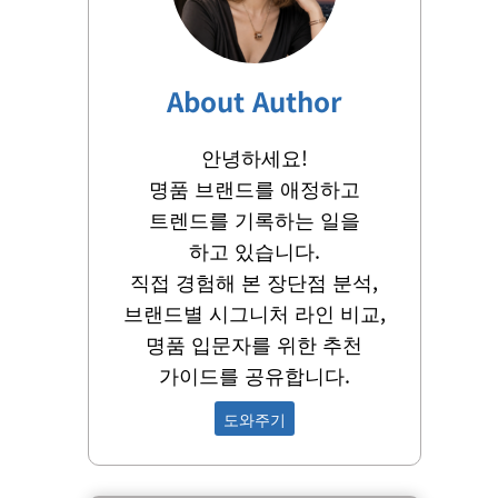
About Author
안녕하세요!
명품 브랜드를 애정하고
트렌드를 기록하는 일을
하고 있습니다.
직접 경험해 본 장단점 분석,
브랜드별 시그니처 라인 비교,
명품 입문자를 위한 추천
가이드를 공유합니다.
도와주기