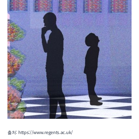
출처: https://www.regents.ac.uk/