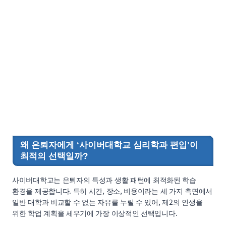
왜 은퇴자에게 ‘사이버대학교 심리학과 편입’이
최적의 선택일까?
사이버대학교는 은퇴자의 특성과 생활 패턴에 최적화된 학습
환경을 제공합니다. 특히 시간, 장소, 비용이라는 세 가지 측면에서
일반 대학과 비교할 수 없는 자유를 누릴 수 있어, 제2의 인생을
위한 학업 계획을 세우기에 가장 이상적인 선택입니다.