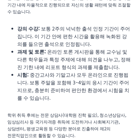
기간 내에 자율적으로 진행되므로 자신의 생활 패턴에 맞춰 조절할
수 있습니다.
강의 수강:
보통 2주의 넉넉한 출석 인정 기간이 주어
집니다. 이 기간 안에 편한 시간을 활용해 녹화된 강
의를 들으면 출석으로 인정됩니다.
과제 및 토론:
온라인 토론 게시판을 통해 교수님 및
다른 학우들과 특정 주제에 대해 의견을 나누고, 정해
진 기한 내에 리포트 형식의 과제를 제출합니다.
시험:
중간고사와 기말고사 모두 온라인으로 진행됩
니다. 보통 주말을 포함해 3~4일의 응시 기간이 주어
지므로, 충분히 준비하여 편안한 환경에서 시험을 치
를 수 있습니다.
학위 취득 후에는 전문 상담사(대학원 진학 필요), 청소년상담사,
임상심리사 등 국가자격증 취득에 도전하거나 사회복지기관,
상담센터, 평생교육원 등 다양한 분야로 진출하여 제2의
전문직업인으로 활동할 수 있습니다.