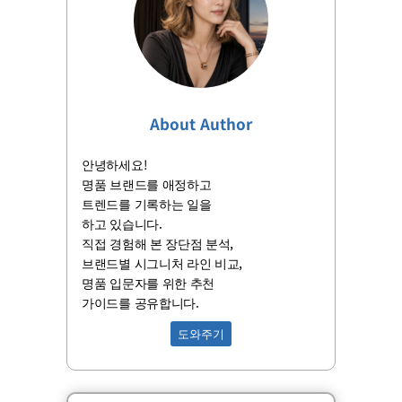
About Author
안녕하세요!
명품 브랜드를 애정하고
트렌드를 기록하는 일을
하고 있습니다.
직접 경험해 본 장단점 분석,
브랜드별 시그니처 라인 비교,
명품 입문자를 위한 추천
가이드를 공유합니다.
도와주기