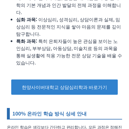
학의 기본 개념과 인간 발달의 전체 과정을 이해합니
다.
심화 과목:
이상심리, 성격심리, 상담이론과 실제, 임
상심리 등 전문적인 지식을 쌓아 마음의 문제를 깊이
탐구합니다.
특화 과목:
특히 은퇴자들이 높은 관심을 보이는 노
인심리, 부부상담, 아동상담, 미술치료 등의 과목을
통해 실생활에 적용 가능한 전문 상담 기술을 배울 수
있습니다.
한양사이버대학교 상담심리학과 바로가기
100% 온라인 학습 방식 상세 안내
온라인 학습은 생각보다 간단하고 편리합니다. 모든 과정은 정해진