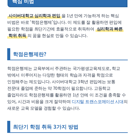
핵심 비법
사이버대학교 심리학과 편입
을 1년 만에 가능하게 하는 핵심
비법은 바로 ‘학점은행제’입니다. 이 제도를 잘 활용하면 편입에
필요한 학점을 최단기간에 효율적으로 취득하여
심리학과 빠른
학위 취득
의 꿈을 현실로 만들 수 있습니다.
학점은행제란?
학점은행제는 교육부에서 주관하는 국가평생교육제도로, 학교
밖에서 이루어지는 다양한 형태의 학습과 자격을 학점으로
인정해주는 제도입니다. 사이버대학교 3학년 편입에는 보통
전문대 졸업에 준하는 약 70학점이 필요합니다. 고등학교
졸업자라도 학점은행제를 활용하면 1년 안에 이 조건을 충족할 수
있어, 시간과 비용을 크게 절약하며
디지털 트랜스포메이션 시대
의
새로운 교육 모델을 경험할 수 있습니다.
최단기 학점 취득 3가지 방법