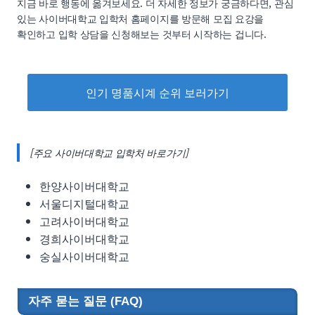
지금 바로 행동에 옮겨보세요. 더 자세한 정보가 궁금하다면, 관심
있는 사이버대학교 입학처 홈페이지를 방문해 모집 요강을
확인하고 입학 상담을 신청해보는 것부터 시작하는 겁니다.
인기 명품시계 순위 보러가기
[주요 사이버대학교 입학처 바로가기]
한양사이버대학교
서울디지털대학교
고려사이버대학교
경희사이버대학교
숭실사이버대학교
자주 묻는 질문 (FAQ)