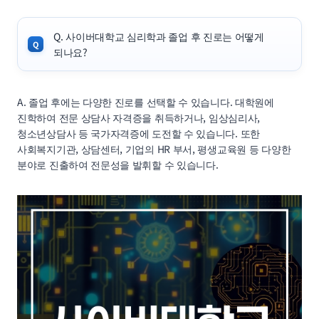
Q. 사이버대학교 심리학과 졸업 후 진로는 어떻게
되나요?
A. 졸업 후에는 다양한 진로를 선택할 수 있습니다. 대학원에
진학하여 전문 상담사 자격증을 취득하거나, 임상심리사,
청소년상담사 등 국가자격증에 도전할 수 있습니다. 또한
사회복지기관, 상담센터, 기업의 HR 부서, 평생교육원 등 다양한
분야로 진출하여 전문성을 발휘할 수 있습니다.