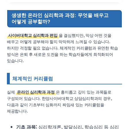
생생한 온라인 심리학과 과정: 무엇을 배우고
어떻게 공부할까?
사이버대학교 심리학과 편입
을 결심했지만, 막상 어떤 것을
배우고 어떻게 공부해야 할지 막막하게 느껴질 수 있습니다.
하지만 걱정할 필요 없습니다. 체계적인 커리큘럼과 유연한 학습
방식은 은퇴 후 새로운 도전을 하는 학습자들에게 최적화되어
있습니다.
체계적인 커리큘럼
실제
온라인 심리학과 과정
은 흥미롭고 깊이 있는 과목들로
구성되어 있습니다. 한양사이버대학교 상담심리학과의 경우,
다음과 같이 기초부터 심화까지 짜임새 있는 커리큘럼을
제공합니다.
기초 과목:
심리학개론, 발달심리, 학습심리 등 심리