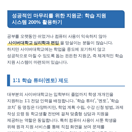
성공적인 마무리를 위한 지원군: 학습 지원
시스템 200% 활용하기
공부를 오랫동안 쉬었거나 컴퓨터 사용이 익숙하지 않아
사이버대학교 심리학과 편입
을 망설이는 분들이 많습니다.
하지만 사이버대학교에는 학업을 중도에 포기하지 않고
성공적으로 마칠 수 있도록 돕는 든든한 지원군, 즉 체계적인 학습
지원 시스템이 마련되어 있습니다.
1:1 학습 튜터(멘토) 제도
대부분의 사이버대학교는 입학부터 졸업까지 학생 개개인을
지원하는 1:1 전담 인력을 배정합니다. ‘학습 튜터’, ‘멘토’, ‘학습
코치’ 등 명칭은 다양하지만, 학업 계획 수립, 수강 신청 방법, 과제
작성 요령 등 학교생활 전반에 걸쳐 맞춤형 상담과 지원을
제공하는 역할은 동일합니다. 특히 컴퓨터 사용이 서툰 학생을
위해 원격 지원 서비스를 통해 직접 화면을 보며 문제를