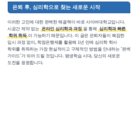
은퇴 후, 심리학으로 찾는 새로운 시작
이러한 고민에 대한 완벽한 해결책이 바로 사이버대학교입니다.
시공간 제약 없는
온라인 심리학과 과정
을 통해
심리학과 빠른
학위 취득
이 가능하기 때문입니다. 이 글은 은퇴자들이 복잡한
입시 과정 없이, 학점은행제를 활용해 1년 만에 심리학 학사
학위를 취득하는 가장 현실적이고 구체적인 방법을 안내하는 ‘완벽
가이드’가 되어 드릴 것입니다. 평생학습 시대, 당신의 새로운
도전을 응원합니다.