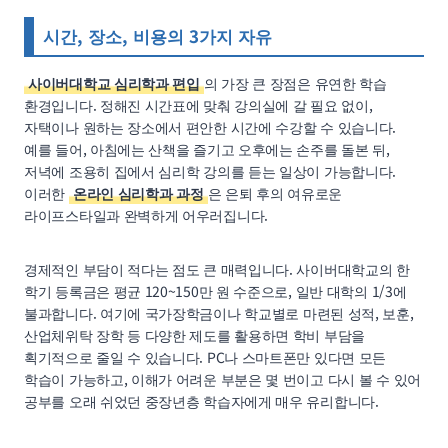
시간, 장소, 비용의 3가지 자유
사이버대학교 심리학과 편입
의 가장 큰 장점은 유연한 학습
환경입니다. 정해진 시간표에 맞춰 강의실에 갈 필요 없이,
자택이나 원하는 장소에서 편안한 시간에 수강할 수 있습니다.
예를 들어, 아침에는 산책을 즐기고 오후에는 손주를 돌본 뒤,
저녁에 조용히 집에서 심리학 강의를 듣는 일상이 가능합니다.
이러한
온라인 심리학과 과정
은 은퇴 후의 여유로운
라이프스타일과 완벽하게 어우러집니다.
경제적인 부담이 적다는 점도 큰 매력입니다. 사이버대학교의 한
학기 등록금은 평균 120~150만 원 수준으로, 일반 대학의 1/3에
불과합니다. 여기에 국가장학금이나 학교별로 마련된 성적, 보훈,
산업체위탁 장학 등 다양한 제도를 활용하면 학비 부담을
획기적으로 줄일 수 있습니다. PC나 스마트폰만 있다면 모든
학습이 가능하고, 이해가 어려운 부분은 몇 번이고 다시 볼 수 있어
공부를 오래 쉬었던 중장년층 학습자에게 매우 유리합니다.