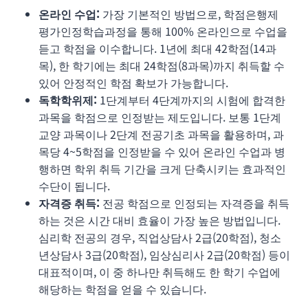
온라인 수업:
가장 기본적인 방법으로, 학점은행제
평가인정학습과정을 통해 100% 온라인으로 수업을
듣고 학점을 이수합니다. 1년에 최대 42학점(14과
목), 한 학기에는 최대 24학점(8과목)까지 취득할 수
있어 안정적인 학점 확보가 가능합니다.
독학학위제:
1단계부터 4단계까지의 시험에 합격한
과목을 학점으로 인정받는 제도입니다. 보통 1단계
교양 과목이나 2단계 전공기초 과목을 활용하며, 과
목당 4~5학점을 인정받을 수 있어 온라인 수업과 병
행하면 학위 취득 기간을 크게 단축시키는 효과적인
수단이 됩니다.
자격증 취득:
전공 학점으로 인정되는 자격증을 취득
하는 것은 시간 대비 효율이 가장 높은 방법입니다.
심리학 전공의 경우, 직업상담사 2급(20학점), 청소
년상담사 3급(20학점), 임상심리사 2급(20학점) 등이
대표적이며, 이 중 하나만 취득해도 한 학기 수업에
해당하는 학점을 얻을 수 있습니다.