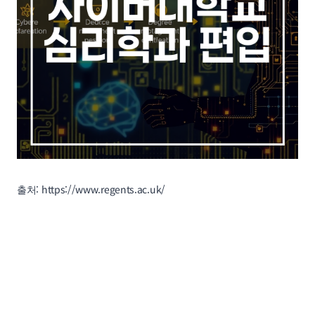
출처: https://www.regents.ac.uk/