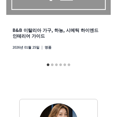
B&B 이탈리아 가구, 하농, 시메틱 하이엔드
인테리어 가이드
2026년 01월 25일
명품