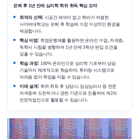
은퇴 후 1년 만에 심리학 학위 취득 핵심 요약
최적의 선택:
시공간 제약이 없고 학비가 저렴한
사이버대학교는 은퇴 후 학습에 가장 이상적인 환경을
제공합니다.
핵심 비법:
학점은행제를 활용하면 온라인 수업, 자격증,
독학사 시험을 병행하여 1년 만에 3학년 편입 조건을
갖출 수 있습니다.
학습 과정:
100% 온라인으로 심리학 기초부터 상담
기술까지 체계적으로 학습하며, 튜터링 시스템으로
어려움 없이 학업을 마칠 수 있습니다.
미래 설계:
학위 취득 후 상담사, 임상심리사 등 전문
자격증에 도전하거나 관련 기관으로 진출하여 제2의
전문직업인으로 활동할 수 있습니다.