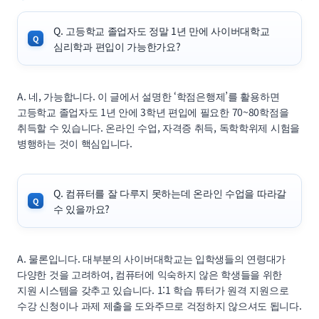
Q. 고등학교 졸업자도 정말 1년 만에 사이버대학교
심리학과 편입이 가능한가요?
A. 네, 가능합니다. 이 글에서 설명한 ‘학점은행제’를 활용하면
고등학교 졸업자도 1년 안에 3학년 편입에 필요한 70~80학점을
취득할 수 있습니다. 온라인 수업, 자격증 취득, 독학학위제 시험을
병행하는 것이 핵심입니다.
Q. 컴퓨터를 잘 다루지 못하는데 온라인 수업을 따라갈
수 있을까요?
A. 물론입니다. 대부분의 사이버대학교는 입학생들의 연령대가
다양한 것을 고려하여, 컴퓨터에 익숙하지 않은 학생들을 위한
지원 시스템을 갖추고 있습니다. 1:1 학습 튜터가 원격 지원으로
수강 신청이나 과제 제출을 도와주므로 걱정하지 않으셔도 됩니다.