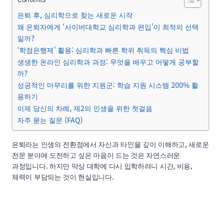
은퇴 후, 심리학으로 찾는 새로운 시작
왜 은퇴자에게 ‘사이버대학교 심리학과 편입’이 최적의 선택
일까?
‘학점은행제’ 활용: 심리학과 빠른 학위 취득의 핵심 비법
생생한 온라인 심리학과 과정: 무엇을 배우고 어떻게 공부할
까?
성공적인 마무리를 위한 지원군: 학습 지원 시스템 200% 활
용하기
이제 당신의 차례, 제2의 인생을 위한 첫걸음
자주 묻는 질문 (FAQ)
은퇴라는 인생의 전환점에서 자신과 타인을 깊이 이해하고, 새로운
전문 분야에 도전하고 싶은 마음이 드는 것은 자연스러운
과정입니다. 하지만 막상 대학에 다시 입학하려니 시간, 비용,
체력이 부담되는 것이 현실입니다.