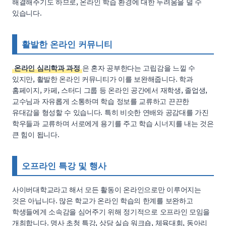
해결해주기도 하므로, 온라인 학습 환경에 대한 두려움을 덜 수
있습니다.
활발한 온라인 커뮤니티
온라인 심리학과 과정
은 혼자 공부한다는 고립감을 느낄 수
있지만, 활발한 온라인 커뮤니티가 이를 보완해줍니다. 학과
홈페이지, 카페, 스터디 그룹 등 온라인 공간에서 재학생, 졸업생,
교수님과 자유롭게 소통하며 학습 정보를 교류하고 끈끈한
유대감을 형성할 수 있습니다. 특히 비슷한 연배와 공감대를 가진
학우들과 교류하며 서로에게 용기를 주고 학습 시너지를 내는 것은
큰 힘이 됩니다.
오프라인 특강 및 행사
사이버대학교라고 해서 모든 활동이 온라인으로만 이루어지는
것은 아닙니다. 많은 학교가 온라인 학습의 한계를 보완하고
학생들에게 소속감을 심어주기 위해 정기적으로 오프라인 모임을
개최합니다. 명사 초청 특강, 상담 실습 워크숍, 체육대회, 동아리