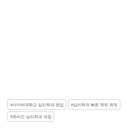
Post
#
사이버대학교 심리학과 편입
#
심리학과 빠른 학위 취득
Tags:
#
온라인 심리학과 과정