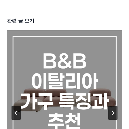
관련 글 보기